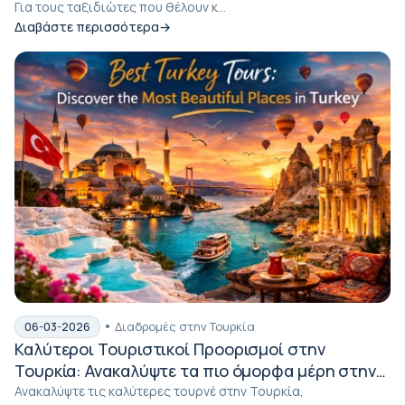
Για τους ταξιδιώτες που θέλουν κ...
Διαβάστε περισσότερα
Διαδρομές στην Τουρκία
06-03-2026
Καλύτεροι Τουριστικοί Προορισμοί στην
Τουρκία: Ανακαλύψτε τα πιο όμορφα μέρη στην
Τουρκία
Ανακαλύψτε τις καλύτερες τουρνέ στην Τουρκία,