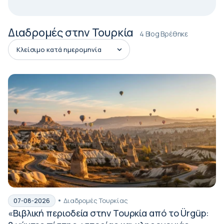
Διαδρομές στην Τουρκία
4 Blog Βρέθηκε
Διαδρομές Τουρκίας
07-08-2026
«Βιβλική περιοδεία στην Τουρκία από το Ürgüp: