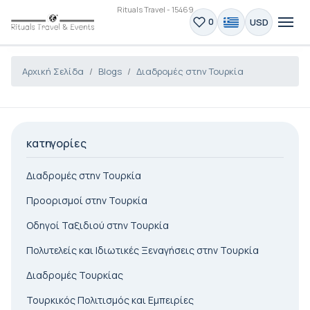
Rituals Travel - 15469
USD
0
Αρχική Σελίδα
Blogs
Διαδρομές στην Τουρκία
κατηγορίες
Διαδρομές στην Τουρκία
Προορισμοί στην Τουρκία
Οδηγοί Ταξιδιού στην Τουρκία
Πολυτελείς και Ιδιωτικές Ξεναγήσεις στην Τουρκία
Διαδρομές Τουρκίας
Τουρκικός Πολιτισμός και Εμπειρίες