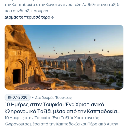
την Καππαδοκία στην Κωνσταντινούπολη Αν θέλετε ένα ταξίδι
που συνδυάζει σουρεα...
Διαβάστε περισσότερα
Διαδρομές Τουρκίας
16-07-2026
10 Ημέρες στην Τουρκία: Ένα Χριστιανικό
Κληρονομικό Ταξίδι μέσα από την Καππαδοκία
και Πέρα από Αυτήν
10 Ημέρες στην Τουρκία: Ένα Ταξίδι Χριστιανικής
Κληρονομιάς μέσα από την Καππαδοκία και Πέρα από Αυτήν