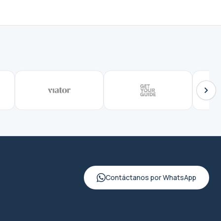
Contáctanos por WhatsApp