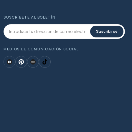
SUSCRÍBETE AL BOLETÍN
Suscribirse
MEDIOS DE COMUNICACIÓN SOCIAL