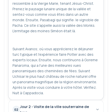
ressemble à la Vierge Marie, tenant Jésus-Christ.
Prenez le paysage lunaire unique de la vallée et
sentez-vous comme vous êtes dans un autre
monde. Ensuite, Pasabagi qui signifie: le vignoble de
Pacha. Ce site s'appelle aussi la vallée des Monks.
L'ermitage des moines Siméon était là.
Suivant Avanos; où vous apprécierez le déjeuner
turc typique et l'expérience faire Potter avec des
experts locaux. Ensuite, nous continuons à Goreme
Panaroma, qui a l'une des meilleures vues
panoramiques des cheminées de fées. Suivant
Uchisar le plus haut château de roche naturel offre
un panorama magnifique de la région environnante.
Après la visite vous conduire à votre hôtel. Vérifiez.
Nuit à Cappadocia.
Jour 2 - Visite de la ville souterraine de
02