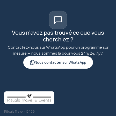
Vous n’avez pas trouvé ce que vous
cherchiez ?
Contactez-nous sur WhatsApp pour un programme sur
mesure — nous sommes là pour vous 24h/24, 7j/7.
Nous contacter sur WhatsApp
Rituals Travel - 15469