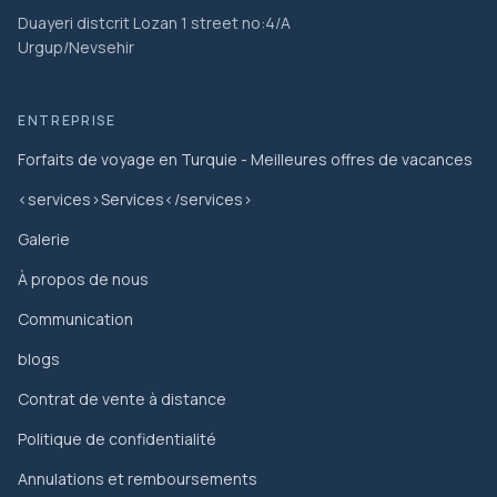
Duayeri distcrit Lozan 1 street no:4/A
Urgup/Nevsehir
ENTREPRISE
Forfaits de voyage en Turquie - Meilleures offres de vacances
<services>Services</services>
Galerie
À propos de nous
Communication
blogs
Contrat de vente à distance
Politique de confidentialité
Annulations et remboursements