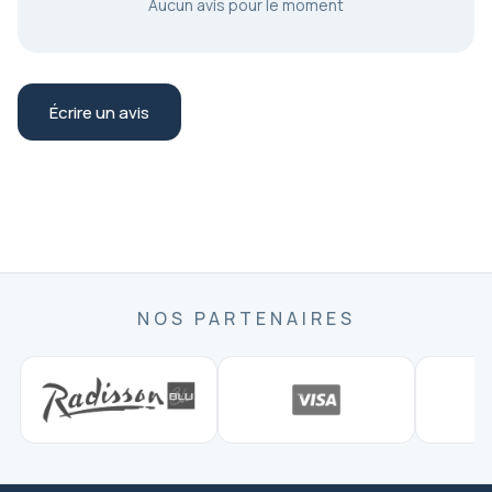
Aucun avis pour le moment
Écrire un avis
NOS PARTENAIRES