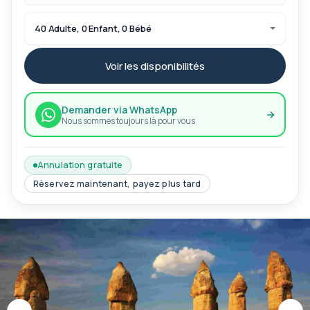
40 Adulte, 0 Enfant, 0 Bébé
Voir les disponibilités
Demander via WhatsApp
Nous sommes toujours là pour vous
Annulation gratuite
Réservez maintenant, payez plus tard