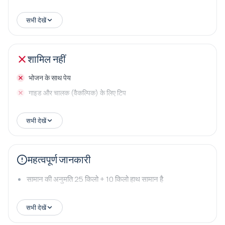
पेशेवर लाइसेंस गाइड
सभी देखें
संग्रहालय प्रवेश
शामिल नहीं
भोजन के साथ पेय
गाइड और चालक (वैकल्पिक) के लिए टिप
सभी देखें
महत्वपूर्ण जानकारी
सामान की अनुमति 25 किलो + 10 किलो हाथ सामान है
सभी देखें