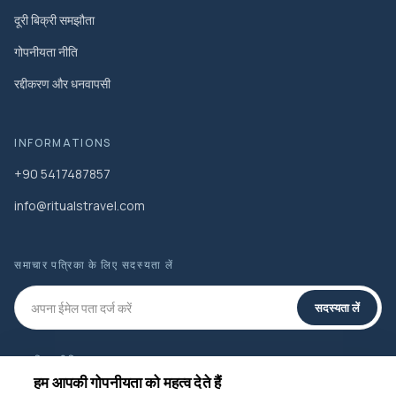
दूरी बिक्री समझौता
गोपनीयता नीति
रद्दीकरण और धनवापसी
INFORMATIONS
+90 5417487857
info@ritualstravel.com
समाचार पत्रिका के लिए सदस्यता लें
सदस्यता लें
सामाजिक मीडिया
हम आपकी गोपनीयता को महत्व देते हैं