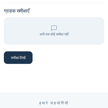
ग्राहक समीक्षाएँ
अभी तक कोई समीक्षा नहीं
समीक्षा लिखें
हमारे सहयोगियों