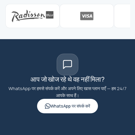
आप जो खोज रहे थे वह नहीं मिला?
WhatsApp पर हमसे संपर्क करें और अपने लिए खास प्लान पाएँ — हम 24/7
आपके साथ हैं।
WhatsApp पर संपर्क करें