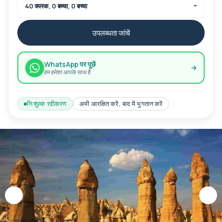
40 वयस्क, 0 बच्चा, 0 बच्चा
उपलब्धता जांचें
WhatsApp पर पूछें
हम हमेशा आपके साथ हैं
निःशुल्क रद्दीकरण
अभी आरक्षित करें, बाद में भुगतान करें