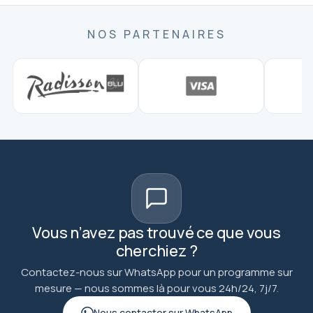
NOS PARTENAIRES
Vous n’avez pas trouvé ce que vous
cherchiez ?
Contactez-nous sur WhatsApp pour un programme sur
mesure — nous sommes là pour vous 24h/24, 7j/7.
Nous contacter sur WhatsApp