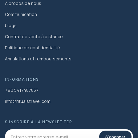
À propos de nous
Communication
blogs
Contrat de vente à distance
Politique de confidentialité
Annulations et remboursements
INFORMATIONS
+90 5417487857
info@ritualstravel.com
S'INSCRIRE À LA NEWSLETTER
S'abonner