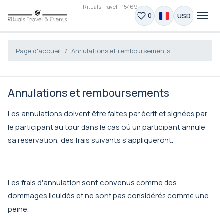
Rituals Travel - 15469
USD
0
Page d'accueil
Annulations et remboursements
Annulations et remboursements
Les annulations doivent être faites par écrit et signées par
le participant au tour dans le cas où un participant annule
sa réservation, des frais suivants s'appliqueront.
Les frais d'annulation sont convenus comme des
dommages liquidés et ne sont pas considérés comme une
peine.