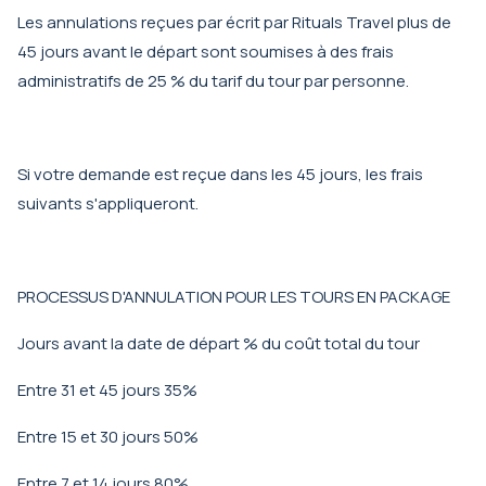
Les annulations reçues par écrit par Rituals Travel plus de
45 jours avant le départ sont soumises à des frais
administratifs de 25 % du tarif du tour par personne.
Si votre demande est reçue dans les 45 jours, les frais
suivants s'appliqueront.
PROCESSUS D'ANNULATION POUR LES TOURS EN PACKAGE
Jours avant la date de départ % du coût total du tour
Entre 31 et 45 jours 35%
Entre 15 et 30 jours 50%
Entre 7 et 14 jours 80%