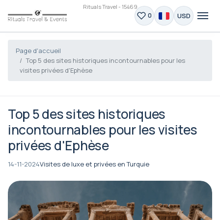
Rituals Travel - 15469
USD
0
Page d'accueil
Top 5 des sites historiques incontournables pour les
visites privées d'Ephèse
Top 5 des sites historiques
incontournables pour les visites
privées d'Ephèse
14-11-2024
Visites de luxe et privées en Turquie