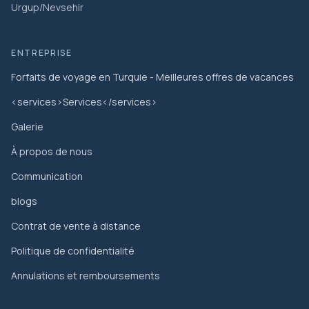
Urgup/Nevsehir
ENTREPRISE
Forfaits de voyage en Turquie - Meilleures offres de vacances
<services>Services</services>
Galerie
À propos de nous
Communication
blogs
Contrat de vente à distance
Politique de confidentialité
Annulations et remboursements