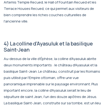
Artemis Temple Recued, le Hall of Fountain Recued et les
Terrace Houses Recued, ce qui permet aux visiteurs de
bien comprendre les riches couches culturelles de
l'ancienne ville.
4) La colline d'Ayasuluk et la basilique
Saint-Jean
Au-dessus de la ville d'Éphèse, la colline d'Ayasuluk abrite
deux monuments importants : le château d'Ayasuluk et la
basilique Saint-Jean. Le château, construit par les Romains
puis utilisé par l'Empire ottoman, offre une vue
panoramique imprenable sur le paysage environnant. Plus
important encore, la colline d'Ayasuluk serait le lieu de
sépulture de saint Jean, l'un des douze apôtres de Jésus.
La basilique Saint-Jean, construite sur sa tombe, est un lieu