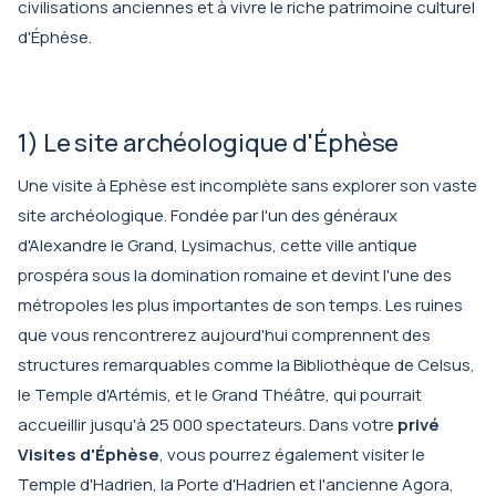
civilisations anciennes et à vivre le riche patrimoine culturel
d'Éphèse.
1) Le site archéologique d'Éphèse
Une visite à Ephèse est incomplète sans explorer son vaste
site archéologique. Fondée par l'un des généraux
d'Alexandre le Grand, Lysimachus, cette ville antique
prospéra sous la domination romaine et devint l'une des
métropoles les plus importantes de son temps. Les ruines
que vous rencontrerez aujourd'hui comprennent des
structures remarquables comme la Bibliothèque de Celsus,
le Temple d'Artémis, et le Grand Théâtre, qui pourrait
accueillir jusqu'à 25 000 spectateurs. Dans votre
privé
Visites d'Éphèse
, vous pourrez également visiter le
Temple d'Hadrien, la Porte d'Hadrien et l'ancienne Agora,