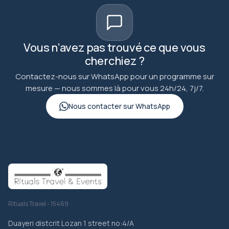
Vous n’avez pas trouvé ce que vous
cherchiez ?
Contactez-nous sur WhatsApp pour un programme sur
mesure — nous sommes là pour vous 24h/24, 7j/7.
Nous contacter sur WhatsApp
Rituals Travel - 15469
Duayeri distcrit Lozan 1 street no:4/A