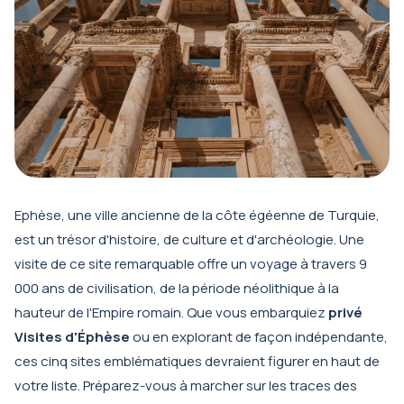
Ephèse, une ville ancienne de la côte égéenne de Turquie,
est un trésor d'histoire, de culture et d'archéologie. Une
visite de ce site remarquable offre un voyage à travers 9
000 ans de civilisation, de la période néolithique à la
hauteur de l'Empire romain. Que vous embarquiez
privé
Visites d'Éphèse
ou en explorant de façon indépendante,
ces cinq sites emblématiques devraient figurer en haut de
votre liste. Préparez-vous à marcher sur les traces des