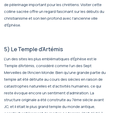
de pèlerinage important pour les chrétiens. Visiter cette
colline sacrée offre un regard fascinant sur les débuts du
christianisme et son lien profond avec l'ancienne ville
d'Éphèse.
5) Le Temple d'Artémis
L'un des sites les plus emblématiques d'Éphèse est le
Temple d'Artémis, considéré comme l'un des Sept
Merveilles de l'Ancien Monde. Bien qu'une grande partie du
temple ait été détruite au cours des siècles en raison de
catastrophes naturelles et d'activités humaines, ce qui
reste évoque encore un sentiment d'admiration. La
structure originale a été construite au 7ème siècle avant
JC, et il était le plus grand temple du monde antique,