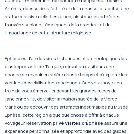
construit entièrement de marbre. Le temple était dédié à
Artémis, déesse de la fertilité et de la chasse, et abritait une
statue massive d'elle. Les ruines, ainsi que les artefacts
trouvés sur place, témoignent de la grandeur et de
l'importance de cette structure religieuse.
Ephèse est l'un des sites historiques et archéologiques les
plus importants de Turquie, offrant aux visiteurs une
chance de revenir en arrière dans le temps et d'explorer les
vestiges des civilisations anciennes. Que vous soyez en
train de vous émerveiller devant les grandes ruines de
l'ancienne ville, de visiter la maison sacrée de la Vierge
Marie ou de découvrir des artefacts inestimables au Musée
Ephèse, cette région a quelque chose à offrir à chaque
voyageur. Réservation
privé Visites d'Éphèse
assure une
expérience personnalisée et approfondie avec des guides