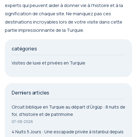
experts qui peuvent aider à donner vie à l'histoire et à la
signification de chaque site. Ne manquez pas ces
destinations incroyables lors de votre visite dans cette
partie impressionnante de la Turquie.
catégories
Visites de luxe et privées en Turquie
Derniers articles
Circuit biblique en Turquie au départ d’Ürgüp : 8 nuits de
foi, d’histoire et de patrimoine
07-08-2026
4 Nuits 5 Jours : Une escapade privée à Istanbul depuis