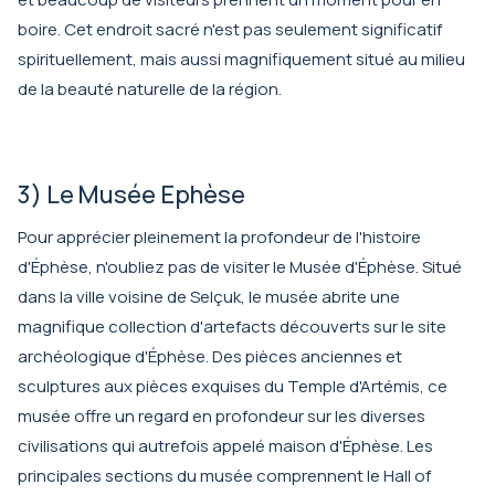
boire. Cet endroit sacré n'est pas seulement significatif
spirituellement, mais aussi magnifiquement situé au milieu
de la beauté naturelle de la région.
3) Le Musée Ephèse
Pour apprécier pleinement la profondeur de l'histoire
d'Éphèse, n'oubliez pas de visiter le Musée d'Éphèse. Situé
dans la ville voisine de Selçuk, le musée abrite une
magnifique collection d'artefacts découverts sur le site
archéologique d'Éphèse. Des pièces anciennes et
sculptures aux pièces exquises du Temple d'Artémis, ce
musée offre un regard en profondeur sur les diverses
civilisations qui autrefois appelé maison d'Éphèse. Les
principales sections du musée comprennent le Hall of