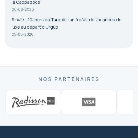
la Cappadoce
06-08-2026
9 nuits, 10 jours en Turquie : un forfait de vacances de
luxe au départ d’Ürgüp
05-08-2026
NOS PARTENAIRES