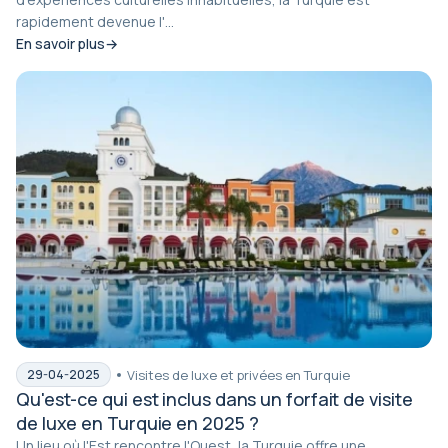
rapidement devenue l'...
En savoir plus
Visites de luxe et privées en Turquie
29-04-2025
Qu'est-ce qui est inclus dans un forfait de visite
de luxe en Turquie en 2025 ?
Un lieu où l'Est rencontre l'Ouest, la Turquie offre une