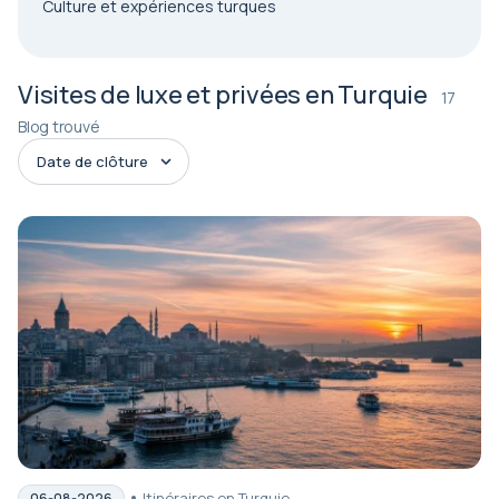
Culture et expériences turques
Visites de luxe et privées en Turquie
17
Blog trouvé
Itinéraires en Turquie
06-08-2026