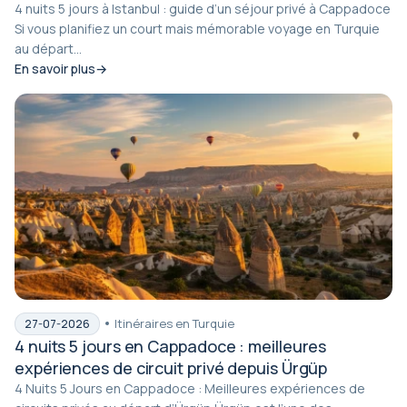
4 nuits 5 jours à Istanbul : guide d’un séjour privé à Cappadoce
Si vous planifiez un court mais mémorable voyage en Turquie
au départ...
En savoir plus
Itinéraires en Turquie
27-07-2026
4 nuits 5 jours en Cappadoce : meilleures
expériences de circuit privé depuis Ürgüp
4 Nuits 5 Jours en Cappadoce : Meilleures expériences de