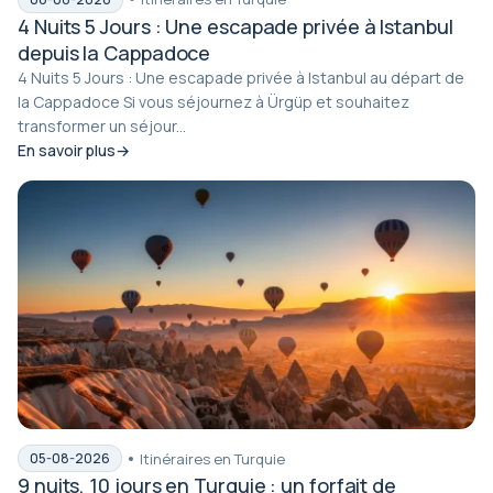
4 Nuits 5 Jours : Une escapade privée à Istanbul
depuis la Cappadoce
4 Nuits 5 Jours : Une escapade privée à Istanbul au départ de
la Cappadoce Si vous séjournez à Ürgüp et souhaitez
transformer un séjour...
En savoir plus
Itinéraires en Turquie
05-08-2026
9 nuits, 10 jours en Turquie : un forfait de