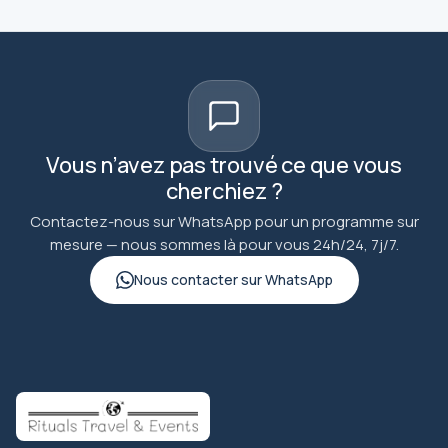
Vous n’avez pas trouvé ce que vous
cherchiez ?
Contactez-nous sur WhatsApp pour un programme sur
mesure — nous sommes là pour vous 24h/24, 7j/7.
Nous contacter sur WhatsApp