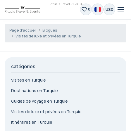
Rituals Travel - 15469
USD
0
Page d'accueil
Blogues
Visites de luxe et privées en Turquie
catégories
Visites en Turquie
Destinations en Turquie
Guides de voyage en Turquie
Visites de luxe et privées en Turquie
Itinéraires en Turquie