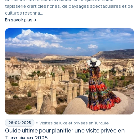
tapisserie d'articles riches, de paysages spectaculaires et de
cultures résonna...
En savoir plus
Visites de luxe et privées en Turquie
26-04-2025
Guide ultime pour planifier une visite privée en
Turquie en 2025