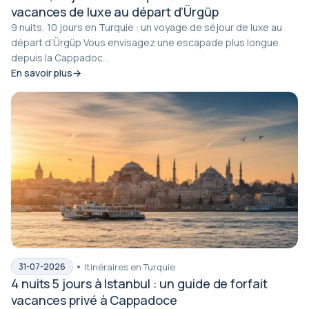
vacances de luxe au départ d’Ürgüp
9 nuits, 10 jours en Turquie : un voyage de séjour de luxe au
départ d’Ürgüp Vous envisagez une escapade plus longue
depuis la Cappadoc...
En savoir plus
Itinéraires en Turquie
31-07-2026
4 nuits 5 jours à Istanbul : un guide de forfait
vacances privé à Cappadoce