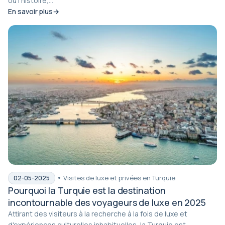
où l'histoire,...
En savoir plus
Visites de luxe et privées en Turquie
02-05-2025
Pourquoi la Turquie est la destination
incontournable des voyageurs de luxe en 2025
Attirant des visiteurs à la recherche à la fois de luxe et
d'expériences culturelles inhabituelles, la Turquie est