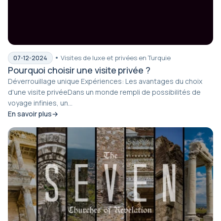
Visites de luxe et privées en Turquie
07-12-2024
Pourquoi choisir une visite privée ?
Déverrouillage unique Expériences: Les avantages du choix
d'une visite privéeDans un monde rempli de possibilités de
voyage infinies, un...
En savoir plus