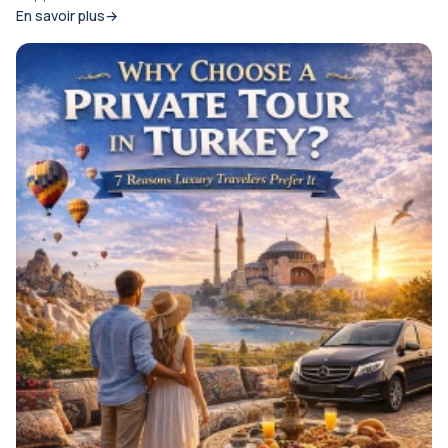
En savoir plus