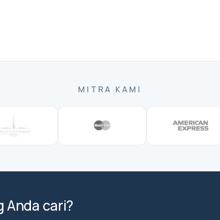
MITRA KAMI
 Anda cari?