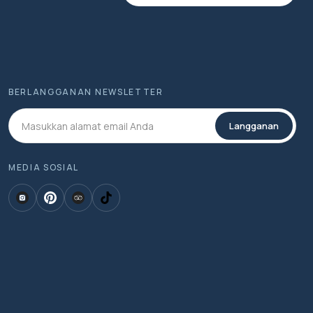
BERLANGGANAN NEWSLETTER
Langganan
MEDIA SOSIAL