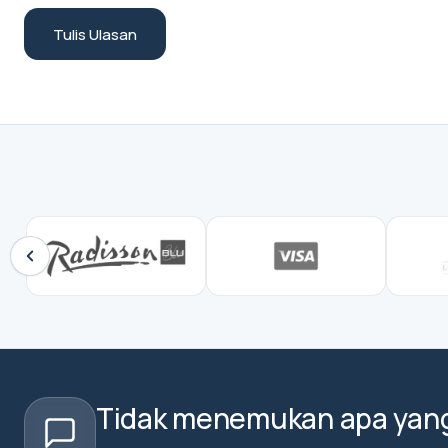
Tulis Ulasan
Tidak menemukan apa yang