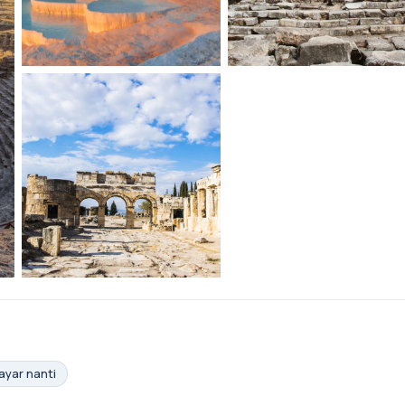
ayar nanti