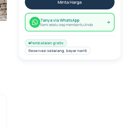
Minta Harga
Tanya via WhatsApp
Kami selalu siap membantu Anda
Pembatalan gratis
Reservasi sekarang, bayar nanti