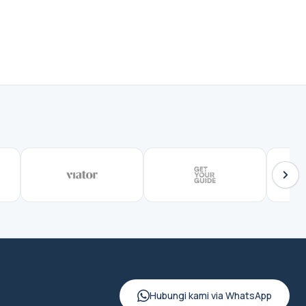
Hubungi kami via WhatsApp