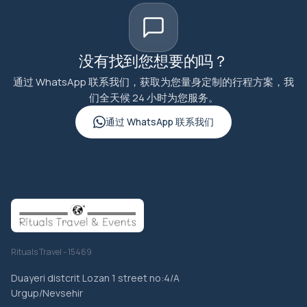
没有找到您想要的吗？
通过 WhatsApp 联系我们，获取为您量身定制的行程方案，我
们全天候 24 小时为您服务。
通过 WhatsApp 联系我们
Rituals Travel - 15469
Duayeri distcrit Lozan 1 street no:4/A
Urgup/Nevsehir