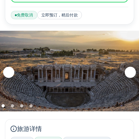
免费取消
立即预订，稍后付款
旅游详情