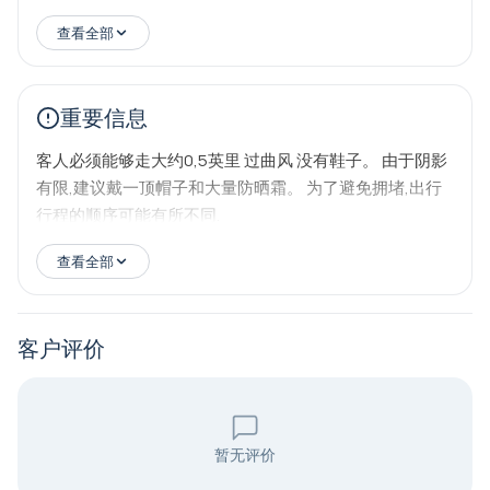
查看全部
重要信息
客人必须能够走大约0,5英里 过曲风 没有鞋子。 由于阴影
有限,建议戴一顶帽子和大量防晒霜。 为了避免拥堵,出行
行程的顺序可能有所不同.
查看全部
客户评价
暂无评价