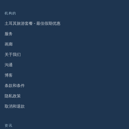
机构的
土耳其旅游套餐 - 最佳假期优惠
服务
画廊
关于我们
沟通
博客
条款和条件
隐私政策
取消和退款
资讯