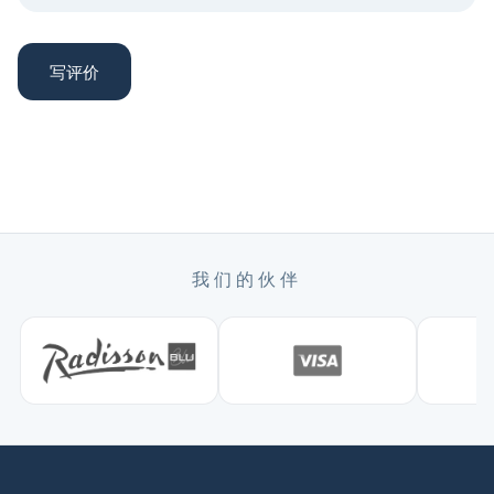
写评价
我们的伙伴