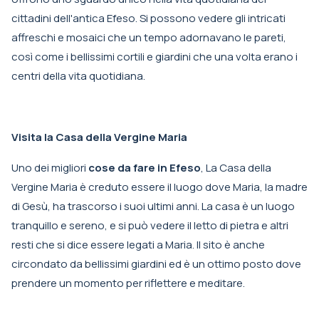
cittadini dell'antica Efeso. Si possono vedere gli intricati
affreschi e mosaici che un tempo adornavano le pareti,
così come i bellissimi cortili e giardini che una volta erano i
centri della vita quotidiana.
Visita la Casa della Vergine Maria
Uno dei migliori
cose da fare in Efeso
, La Casa della
Vergine Maria è creduto essere il luogo dove Maria, la madre
di Gesù, ha trascorso i suoi ultimi anni. La casa è un luogo
tranquillo e sereno, e si può vedere il letto di pietra e altri
resti che si dice essere legati a Maria. Il sito è anche
circondato da bellissimi giardini ed è un ottimo posto dove
prendere un momento per riflettere e meditare.