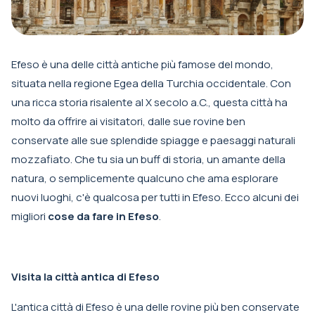
Efeso è una delle città antiche più famose del mondo,
situata nella regione Egea della Turchia occidentale. Con
una ricca storia risalente al X secolo a.C., questa città ha
molto da offrire ai visitatori, dalle sue rovine ben
conservate alle sue splendide spiagge e paesaggi naturali
mozzafiato. Che tu sia un buff di storia, un amante della
natura, o semplicemente qualcuno che ama esplorare
nuovi luoghi, c'è qualcosa per tutti in Efeso. Ecco alcuni dei
migliori
cose da fare in Efeso
.
Visita la città antica di Efeso
L'antica città di Efeso è una delle rovine più ben conservate