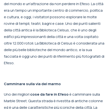
del mondo e un'attrazione da non perdere in Efeso. La città
era un tempo un importante centro di commercio, politica
e cultura, e oggi, i visitatori possono esplorare le molte
rovine di templi, teatri, bagni e case. Uno dei punti salienti
della città antica è la Biblioteca Celsus, che è uno degli
edifici più impressionanti della città e una volta ospitato
oltre 12.000 rotoli. La Biblioteca di Celsus è considerata una
delle più belle biblioteche del mondo antico, e la sua
facciata è oggi uno dei punti di riferimento più fotografati di
Efeso.
Camminare sulla via del marmo
Uno dei migliori
cose da fare in Efeso
è camminare sulla
Marble Street. Questa strada è rivestita di antiche colonne
ed è una delle caratteristiche più iconiche della città. La