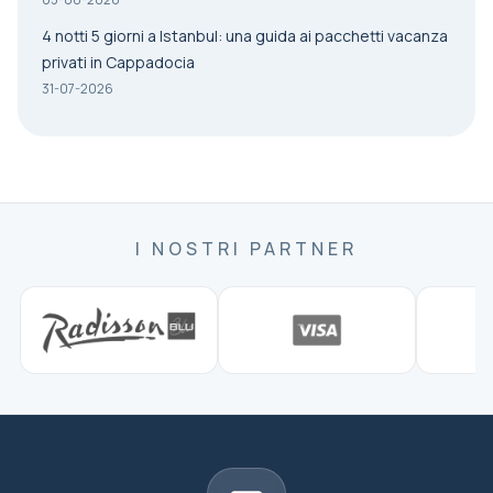
4 notti 5 giorni a Istanbul: una guida ai pacchetti vacanza
privati in Cappadocia
31-07-2026
I NOSTRI PARTNER