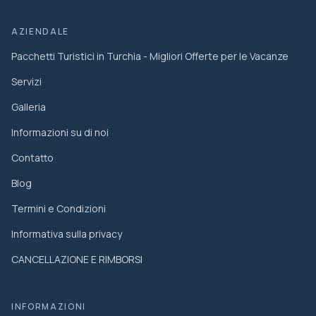
AZIENDALE
Pacchetti Turistici in Turchia - Migliori Offerte per le Vacanze
Servizi
Galleria
Informazioni su di noi
Contatto
Blog
Termini e Condizioni
Informativa sulla privacy
CANCELLAZIONE E RIMBORSI
INFORMAZIONI