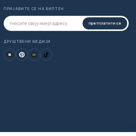
ПРИЈАВИТЕ СЕ НА БИЛТЕН
претплатити се
ДРУШТВЕНИ МЕДИЈИ