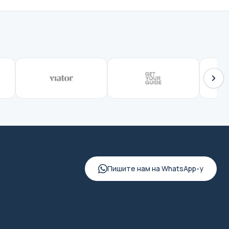
Пишите нам на WhatsApp-у