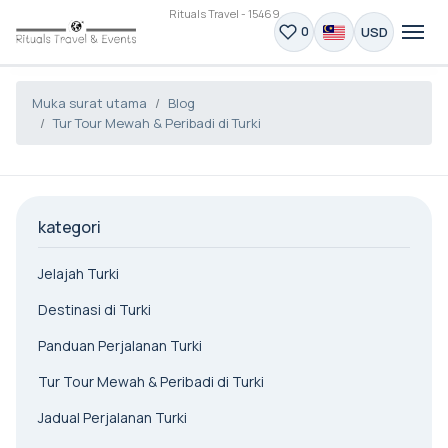
Rituals Travel - 15469
USD
0
Muka surat utama
Blog
Tur Tour Mewah & Peribadi di Turki
kategori
Jelajah Turki
Destinasi di Turki
Panduan Perjalanan Turki
Tur Tour Mewah & Peribadi di Turki
Jadual Perjalanan Turki