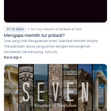
Tur Tour Mewah & Peribadi di Turki
07-12-2024
Mengapa memilih tur pribadi?
Unik yang Unik Pengalaman Aneh: Manfaat Memilih Wisata
PribadiDalam dunia yang penuh dengan kemungkinan
perjalanan tak berujung, satu pe...
Baca lagi