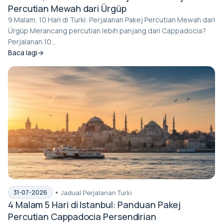
Percutian Mewah dari Ürgüp
9 Malam, 10 Hari di Turki: Perjalanan Pakej Percutian Mewah dari
Ürgüp Merancang percutian lebih panjang dari Cappadocia?
Perjalanan 10...
Baca lagi
Jadual Perjalanan Turki
31-07-2026
4 Malam 5 Hari di Istanbul: Panduan Pakej
Percutian Cappadocia Persendirian