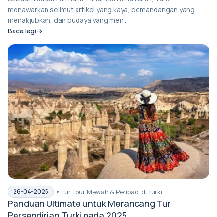
menawarkan selimut artikel yang kaya, pemandangan yang
menakjubkan, dan budaya yang men...
Baca lagi
Tur Tour Mewah & Peribadi di Turki
26-04-2025
Panduan Ultimate untuk Merancang Tur
Persendirian Turki pada 2025