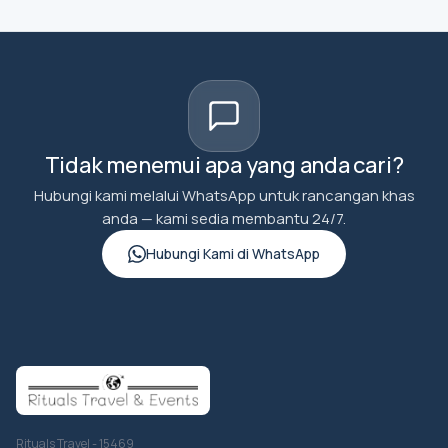
Tidak menemui apa yang anda cari?
Hubungi kami melalui WhatsApp untuk rancangan khas
anda — kami sedia membantu 24/7.
Hubungi Kami di WhatsApp
Rituals Travel - 15469