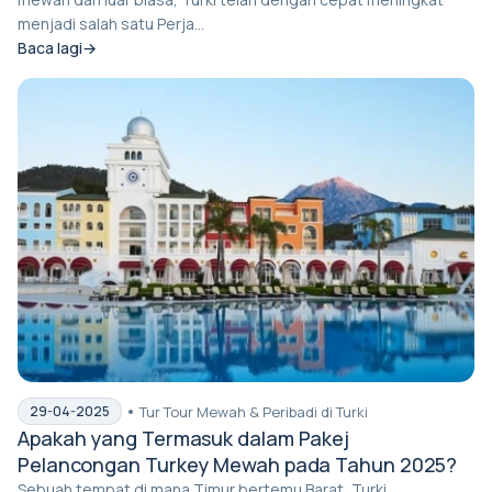
menjadi salah satu Perja...
Baca lagi
Tur Tour Mewah & Peribadi di Turki
29-04-2025
Apakah yang Termasuk dalam Pakej
Pelancongan Turkey Mewah pada Tahun 2025?
Sebuah tempat di mana Timur bertemu Barat, Turki