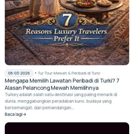
Tur Tour Mewah & Peribadi di Turki
08-03-2026
Mengapa Memilih Lawatan Peribadi di Turki? 7
Alasan Pelancong Mewah Memilihnya
Turkey adalah salah satu destinasi yang paling menarik di
dunia, menggabungkan peradaban kuno, budaya yang
bersemangat, dan pemandangan...
Baca lagi