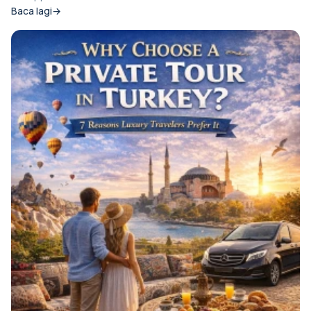
Baca lagi