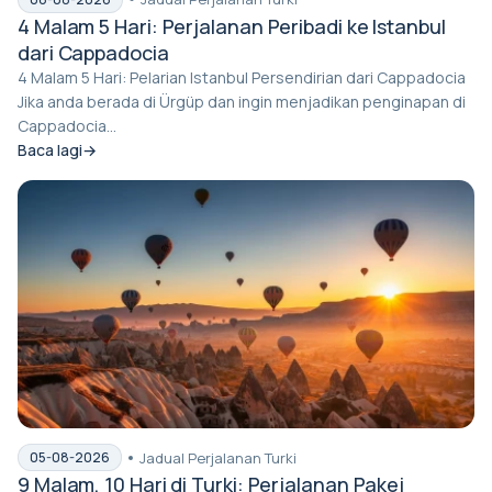
4 Malam 5 Hari: Perjalanan Peribadi ke Istanbul
dari Cappadocia
4 Malam 5 Hari: Pelarian Istanbul Persendirian dari Cappadocia
Jika anda berada di Ürgüp dan ingin menjadikan penginapan di
Cappadocia...
Baca lagi
Jadual Perjalanan Turki
05-08-2026
9 Malam, 10 Hari di Turki: Perjalanan Pakej