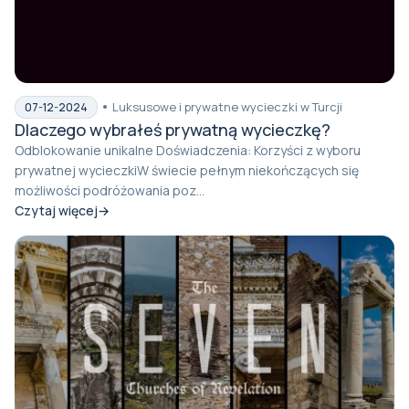
Luksusowe i prywatne wycieczki w Turcji
07-12-2024
Dlaczego wybrałeś prywatną wycieczkę?
Odblokowanie unikalne Doświadczenia: Korzyści z wyboru
prywatnej wycieczkiW świecie pełnym niekończących się
możliwości podróżowania poz...
Czytaj więcej