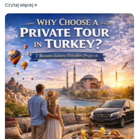
Czytaj więcej