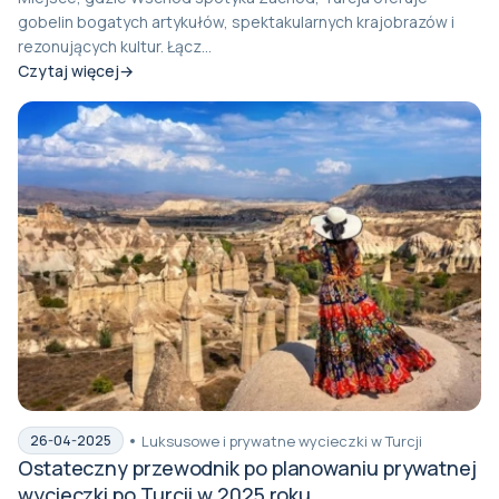
gobelin bogatych artykułów, spektakularnych krajobrazów i
rezonujących kultur. Łącz...
Czytaj więcej
Luksusowe i prywatne wycieczki w Turcji
26-04-2025
Ostateczny przewodnik po planowaniu prywatnej
wycieczki po Turcji w 2025 roku