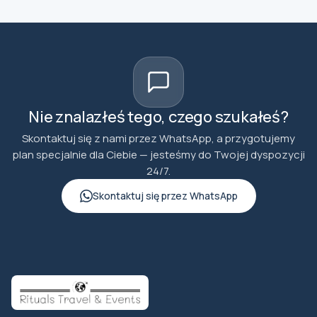
Nie znalazłeś tego, czego szukałeś?
Skontaktuj się z nami przez WhatsApp, a przygotujemy
plan specjalnie dla Ciebie — jesteśmy do Twojej dyspozycji
24/7.
Skontaktuj się przez WhatsApp