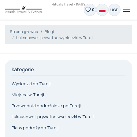
Rituals Travel - 15469
USD
0
Strona główna
Blogi
Luksusowe i prywatne wycieczki w Turcji
kategorie
Wycieczki do Turcji
Miejsca w Turcji
Przewodniki podróżnicze po Turcji
Luksusowe i prywatne wycieczki w Turcji
Plany podróży do Turcji