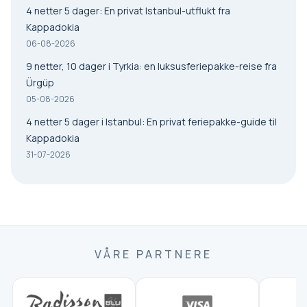
4 netter 5 dager: En privat Istanbul-utflukt fra
Kappadokia
06-08-2026
9 netter, 10 dager i Tyrkia: en luksusferiepakke-reise fra
Ürgüp
05-08-2026
4 netter 5 dager i Istanbul: En privat feriepakke-guide til
Kappadokia
31-07-2026
VÅRE PARTNERE