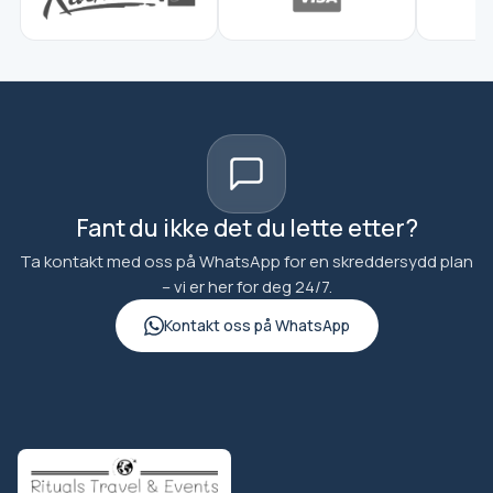
Fant du ikke det du lette etter?
Ta kontakt med oss på WhatsApp for en skreddersydd plan
– vi er her for deg 24/7.
Kontakt oss på WhatsApp