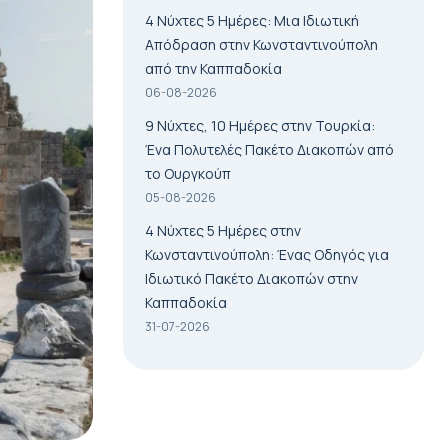
4 Νύχτες 5 Ημέρες: Μια Ιδιωτική
Απόδραση στην Κωνσταντινούπολη
από την Καππαδοκία
06-08-2026
9 Νύχτες, 10 Ημέρες στην Τουρκία:
Ένα Πολυτελές Πακέτο Διακοπών από
το Ουργκούπ
05-08-2026
4 Νύχτες 5 Ημέρες στην
Κωνσταντινούπολη: Ένας Οδηγός για
Ιδιωτικό Πακέτο Διακοπών στην
Καππαδοκία
31-07-2026