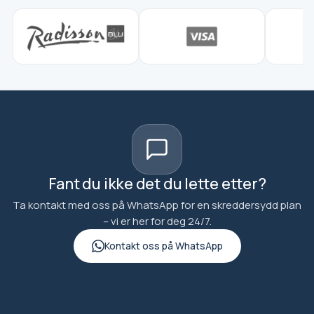
Fant du ikke det du lette etter?
Ta kontakt med oss på WhatsApp for en skreddersydd plan
– vi er her for deg 24/7.
Kontakt oss på WhatsApp