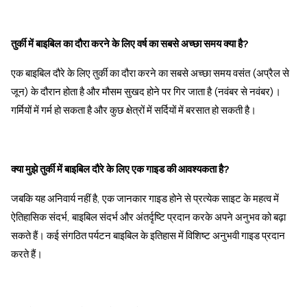
तुर्की में बाइबिल का दौरा करने के लिए वर्ष का सबसे अच्छा समय क्या है?
एक बाइबिल दौरे के लिए तुर्की का दौरा करने का सबसे अच्छा समय वसंत (अप्रैल से
जून) के दौरान होता है और मौसम सुखद होने पर गिर जाता है (नवंबर से नवंबर)।
गर्मियों में गर्म हो सकता है और कुछ क्षेत्रों में सर्दियों में बरसात हो सकती है।
क्या मुझे तुर्की में बाइबिल दौरे के लिए एक गाइड की आवश्यकता है?
जबकि यह अनिवार्य नहीं है, एक जानकार गाइड होने से प्रत्येक साइट के महत्व में
ऐतिहासिक संदर्भ, बाइबिल संदर्भ और अंतर्दृष्टि प्रदान करके अपने अनुभव को बढ़ा
सकते हैं। कई संगठित पर्यटन बाइबिल के इतिहास में विशिष्ट अनुभवी गाइड प्रदान
करते हैं।