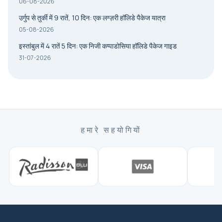
06-08-2026
उर्गुप से तुर्की में 9 रातें, 10 दिन: एक लग्ज़री हॉलिडे पैकेज यात्रा
05-08-2026
इस्तांबुल में 4 रातें 5 दिन: एक निजी कप्पाडोसिया हॉलिडे पैकेज गाइड
31-07-2026
हमारे सहयोगियों