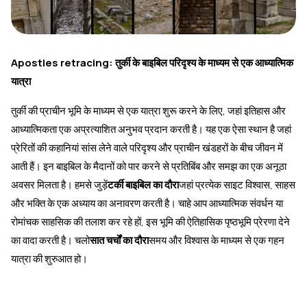
Apostles retracing: तुर्की के बाइबिल परिदृश्य के माध्यम से एक आध्यात्मिक
यात्रा
तुर्की की प्राचीन भूमि के माध्यम से एक यात्रा शुरू करने के लिए, जहां इतिहास और
आध्यात्मिकता एक अप्रत्याशित अनुभव प्रदान करती है। यह एक ऐसा स्थान है जहां
प्रेरितों की कहानियां सांस लेने वाले परिदृश्य और प्राचीन खंडहरों के बीच जीवन में
आती हैं। इन बाइबिल के मैदानों को पार करने से प्रतिबिंब और समझ का एक अनूठा
अवसर मिलता है। हमसे जुड़ें
टर्की बाइबिल का दौरा
जहां प्रत्येक साइट विश्वास, साहस
और भक्ति के एक अध्याय का अनावरण करती है। चाहे आप आध्यात्मिक संवर्धन या
रोमांचक साहसिक की तलाश कर रहे हों, इस भूमि की ऐतिहासिक पृष्ठभूमि प्रेरणा देने
का वादा करती है। चलो
सात चर्चों का दौरा
समय और विश्वास के माध्यम से एक गहन
यात्रा की शुरुआत हो।