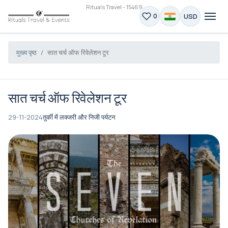
Rituals Travel - 15469
USD
0
मुख्य पृष्ठ
सात चर्च ऑफ रिवेलेशन टूर
सात चर्च ऑफ रिवेलेशन टूर
29-11-2024
तुर्की में लक्जरी और निजी पर्यटन