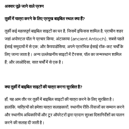
अक्सर पूछे जाने वाले प्रश्न
तुर्की में यात्रा करने के लिए प्रमुख बाइबिल स्थल क्या हैं?
तुर्की कई महत्वपूर्ण बाइबिल साइटों का घर है, जिसमें इफिसस शामिल है, प्राचीन शहर
जहां अपोस्टल पॉल ने प्रचार किया; अंटाकाया (ancient Antioch), सबसे पहले
ईसाई समुदायों में से एक; और कैपपाडोसिया, अपने प्रारंभिक ईसाई रॉक-कट चर्चों के
लिए जाना जाता है। अन्य उल्लेखनीय साइटों में टैरसस, पॉल का जन्मस्थान शामिल
हैं; और लाओदिसा, सात चर्चों में से एक है।
क्या तुर्की में बाइबिल साइटों की यात्रा करना सुरक्षित है?
हाँ, यह आम तौर पर तुर्की में बाइबिल साइटों की यात्रा करने के लिए सुरक्षित है।
हालांकि, यात्रियों को हमेशा यात्रा सलाहकारों, स्थानीय रीति-रिवाजों का सम्मान करने
और स्थानीय अधिकारियों और टूर ऑपरेटरों द्वारा प्रदान सुरक्षा दिशानिर्देशों का पालन
करने की सलाह दी जाती है।