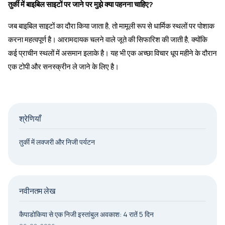
तुर्की में बाइबिल साइटों पर जाने पर मुझे क्या पहनना चाहिए?
जब बाइबिल साइटों का दौरा किया जाता है, तो मामूली रूप से धार्मिक स्थलों पर पोशाक
करना महत्वपूर्ण है। आरामदायक चलने वाले जूते की सिफारिश की जाती है, क्योंकि
कई प्राचीन स्थलों में असमान इलाके है। यह भी एक अच्छा विचार धूप महीने के दौरान
एक टोपी और सनस्क्रीन ले जाने के लिए है।
श्रेणियाँ
तुर्की में लक्जरी और निजी पर्यटन
नवीनतम लेख
कैपाडोकिया से एक निजी इस्तांबुल अवकाश: 4 रातें 5 दिन