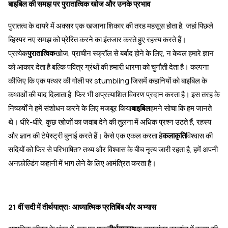
बाइबिल की समझ पर पुरातात्विक खोज और उनके प्रभाव
पुरातत्व के दायरे में अक्सर एक खजाना शिकार की तरह महसूस होता है, जहां पिछले
व्हिस्पर नए समझ को प्रेरित करने का इंतजार करते हुए रहस्य करते हैं।
प्रत्येक
पुरातात्विक
खोज, प्राचीन स्क्रॉल से बर्बाद होने के लिए, न केवल हमारे ज्ञान
को आकार देता है बल्कि पवित्र ग्रंथों की हमारी धारणा को चुनौती देता है। कल्पना
कीजिए कि एक पत्थर की गोली पर stumbling जिसमें कहानियों को बाइबिल के
कथाओं की याद दिलाता है, फिर भी अप्रत्याशित विवरण प्रदान करता है। इस तरह के
निष्कर्षों ने हमें संशोधन करने के लिए मजबूर किया
बाइबिल
हमने सोचा कि हम जानते
थे। धीरे-धीरे, कुछ खोजों का जवाब देने की तुलना में अधिक प्रश्न उठते हैं, रहस्य
और ज्ञान की टेपेस्ट्री बुनाई करते हैं। कैसे एक एकल करता है
कलाकृति
विश्वास की
सदियों को फिर से परिभाषित? तथ्य और विश्वास के बीच नृत्य जारी रहता है, हमें अपनी
अनफ़ोल्डिंग कहानी में भाग लेने के लिए आमंत्रित करता है।
21 वीं सदी में तीर्थयात्रा: आध्यात्मिक प्रतिबिंब और अभ्यास