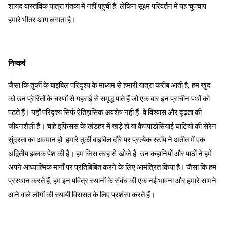
शायद वास्तविक यात्रा गंतव्य में नहीं पहुंची है, लेकिन सूक्ष्म परिवर्तन में यह चुपचाप
हमारे भीतर आग लगाता है।
निष्कर्ष
जैसा कि तुर्की के बाइबिल परिदृश्य के माध्यम से हमारी यात्रा करीब आती है, हम खुद
को उन प्रेरितों के चरणों से गहराई से समृद्ध पाते हैं जो एक बार इन प्राचीन पथों को
पढ़ते हैं। यहाँ परिदृश्य सिर्फ ऐतिहासिक अवशेष नहीं हैं; वे विश्वास और दृढ़ता की
जीवनशैली हैं। चाहे इफिसस के खंडहर में खड़े हों या कैपपाडोसियाई घाटियों की सेरेन
सुंदरता का अवमान हो, हमारे तुर्की बाइबिल दौरे पर प्रत्येक स्टॉप ने अतीत में एक
अद्वितीय झलक पेश की है। हम जिस तरह से खोजे हैं, उन कहानियों और पाठों ने हमें
अपने आध्यात्मिक मार्गों पर प्रतिबिंबित करने के लिए आमंत्रित किया है। जैसा कि हम
प्रस्थान करते हैं, हम इन पवित्र स्थानों के संबंध की एक नई भावना और हमारे सामने
आने वाले लोगों की स्थायी विरासत के लिए प्रशंसा करते हैं।