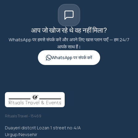
आप जो खोज रहे थे वह नहीं मिला?
WhatsApp पर हमसे संपर्क करें और अपने लिए खास प्लान पाएँ — हम 24/7
आपके साथ हैं।
WhatsApp पर संपर्क करें
Rituals Travel - 15469
Duayeri distcrit Lozan 1 street no:4/A
Urgup/Nevsehir