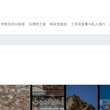
伊斯坦布尔旅游
以弗所之旅
棉花堡旅游
土耳其套餐与私人旅行