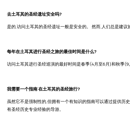
去土耳其的圣经遗址安全吗?
是的,访问土耳其的圣经遗址一般是安全的。 然而,人们总是建
每年在土耳其进行圣经之旅的最佳时间是什么?
访问土耳其进行圣经巡演的最好时间是春季(4月至6月)和秋季(9月
我需要一个指南 在土耳其的圣经旅行?
虽然它不是强制性的,但拥有一个有知识的指南可以通过提供历史
有圣经历史专业经验的导游。