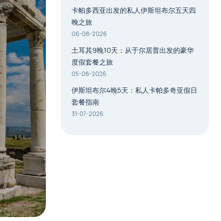
卡帕多西亚出发的私人伊斯坦布尔五天四
晚之旅
06-08-2026
土耳其9晚10天：从于尔居普出发的豪华
度假套餐之旅
05-08-2026
伊斯坦布尔4晚5天：私人卡帕多奇亚假日
套餐指南
31-07-2026