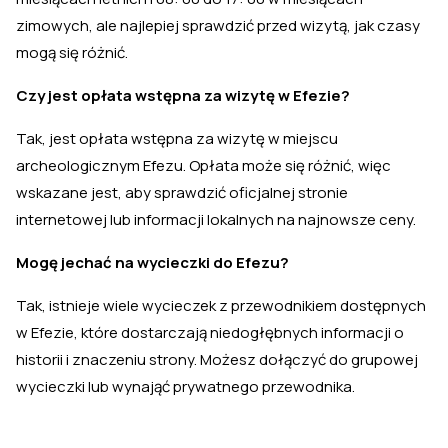
zimowych, ale najlepiej sprawdzić przed wizytą, jak czasy
mogą się różnić.
Czy jest opłata wstępna za wizytę w Efezie?
Tak, jest opłata wstępna za wizytę w miejscu
archeologicznym Efezu. Opłata może się różnić, więc
wskazane jest, aby sprawdzić oficjalnej stronie
internetowej lub informacji lokalnych na najnowsze ceny.
Mogę jechać na wycieczki do Efezu?
Tak, istnieje wiele wycieczek z przewodnikiem dostępnych
w Efezie, które dostarczają niedogłębnych informacji o
historii i znaczeniu strony. Możesz dołączyć do grupowej
wycieczki lub wynająć prywatnego przewodnika.