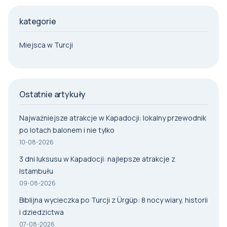
kategorie
Miejsca w Turcji
Ostatnie artykuły
Najważniejsze atrakcje w Kapadocji: lokalny przewodnik
po lotach balonem i nie tylko
10-08-2026
3 dni luksusu w Kapadocji: najlepsze atrakcje z
Istambułu
09-08-2026
Biblijna wycieczka po Turcji z Ürgüp: 8 nocy wiary, historii
i dziedzictwa
07-08-2026