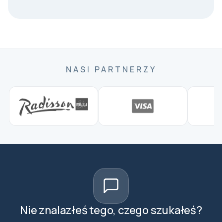
NASI PARTNERZY
Nie znalazłeś tego, czego szukałeś?