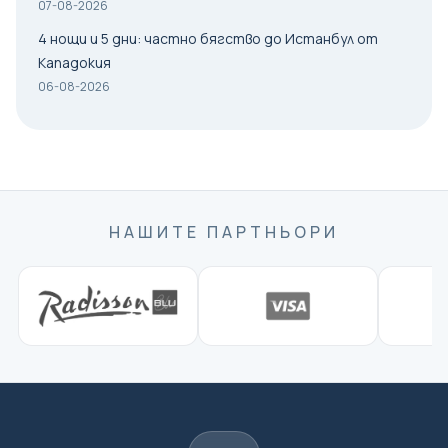
07-08-2026
4 нощи и 5 дни: частно бягство до Истанбул от
Кападокия
06-08-2026
НАШИТЕ ПАРТНЬОРИ