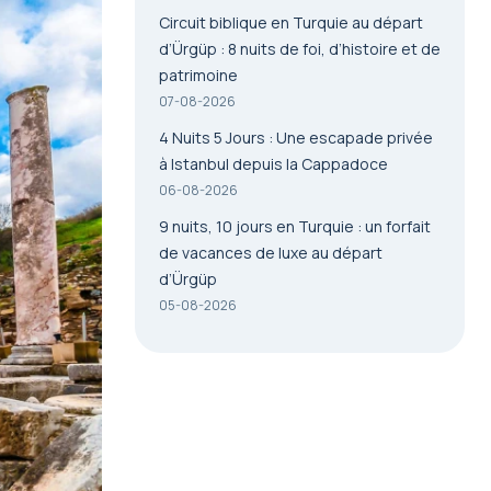
Circuit biblique en Turquie au départ
d’Ürgüp : 8 nuits de foi, d’histoire et de
patrimoine
07-08-2026
4 Nuits 5 Jours : Une escapade privée
à Istanbul depuis la Cappadoce
06-08-2026
9 nuits, 10 jours en Turquie : un forfait
de vacances de luxe au départ
d’Ürgüp
05-08-2026