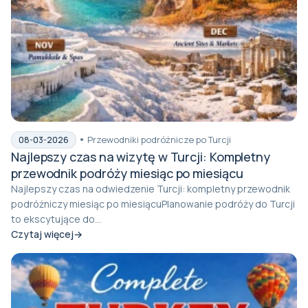
Przewodniki podróżnicze po Turcji
08-03-2026
Najlepszy czas na wizytę w Turcji: Kompletny
przewodnik podróży miesiąc po miesiącu
Najlepszy czas na odwiedzenie Turcji: kompletny przewodnik
podróżniczy miesiąc po miesiącuPlanowanie podróży do Turcji
to ekscytujące do...
Czytaj więcej