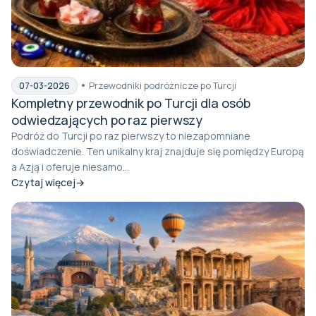
Przewodniki podróżnicze po Turcji
07-03-2026
Kompletny przewodnik po Turcji dla osób
odwiedzających po raz pierwszy
Podróż do Turcji po raz pierwszy to niezapomniane
doświadczenie. Ten unikalny kraj znajduje się pomiędzy Europą
a Azją i oferuje niesamo...
Czytaj więcej