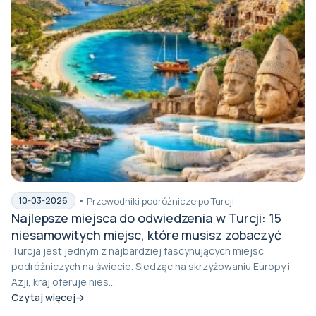
Przewodniki podróżnicze po Turcji
10-03-2026
Najlepsze miejsca do odwiedzenia w Turcji: 15
niesamowitych miejsc, które musisz zobaczyć
Turcja jest jednym z najbardziej fascynujących miejsc
podróżniczych na świecie. Siedząc na skrzyżowaniu Europy i
Azji, kraj oferuje nies...
Czytaj więcej