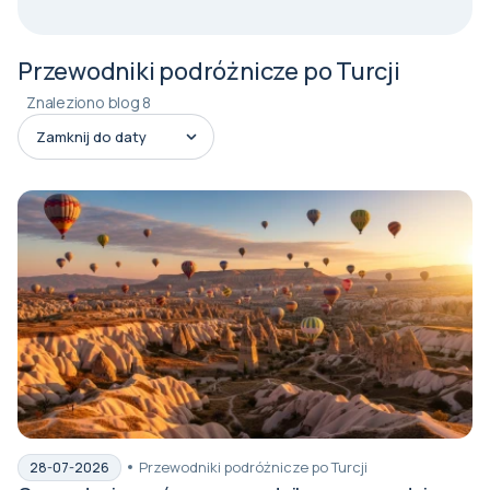
Przewodniki podróżnicze po Turcji
Znaleziono blog 8
Przewodniki podróżnicze po Turcji
28-07-2026