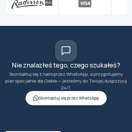
Nie znalazłeś tego, czego szukałeś?
Skontaktuj się z nami przez WhatsApp, a przygotujemy
plan specjalnie dla Ciebie — jesteśmy do Twojej dyspozycji
24/7.
Skontaktuj się przez WhatsApp