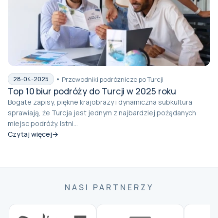
Przewodniki podróżnicze po Turcji
28-04-2025
Top 10 biur podróży do Turcji w 2025 roku
Bogate zapisy, piękne krajobrazy i dynamiczna subkultura
sprawiają, że Turcja jest jednym z najbardziej pożądanych
miejsc podróży. Istni...
Czytaj więcej
NASI PARTNERZY