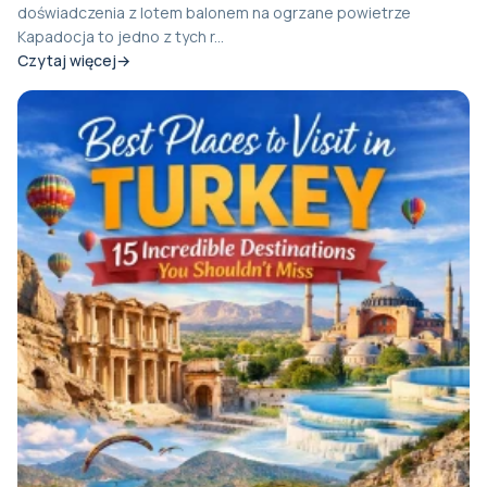
doświadczenia z lotem balonem na ogrzane powietrze
Kapadocja to jedno z tych r...
Czytaj więcej