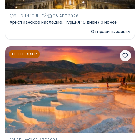
9 НОЧИ 10 ДНЕЙ
08 АВГ 2026
Христианское наследие: Турция 10 дней / 9 ночей
Отправить заявку
БЕСТСЕЛЛЕР
1 ДЕНЬ
07 АВГ 2026