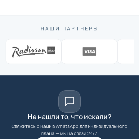
НАШИ ПАРТНЕРЫ
Не нашли то, что искали?
Свяжитесь с нами в WhatsApp для индивидуального
плана — мы на связи 24/7.