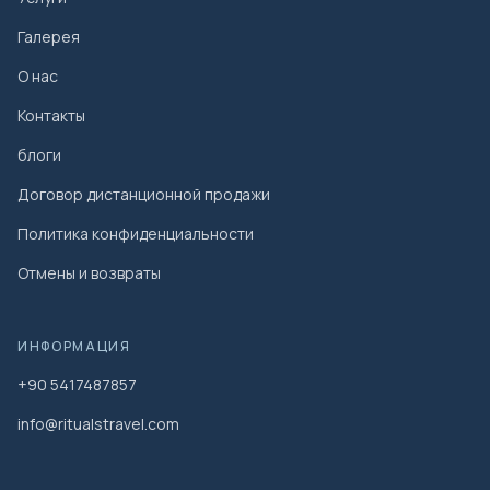
Галерея
О нас
Контакты
блоги
Договор дистанционной продажи
Политика конфиденциальности
Отмены и возвраты
ИНФОРМАЦИЯ
+90 5417487857
info@ritualstravel.com