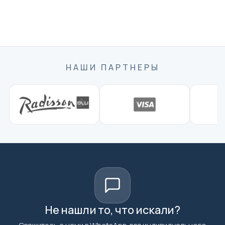
НАШИ ПАРТНЕРЫ
Не нашли то, что искали?