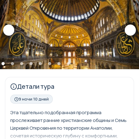
Детали тура
9 ночи 10 дней
Эта тщательно подобранная программа
прослеживает ранние христианские общины и Семь
Церквей Откровения по территории Анатолии,
сочетая историческую глубину с комфортными,