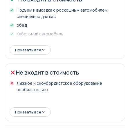
Подъем и высадка с роскошным автомобилем,
специально для вас
обед
Кабельный автомобиль
Показать все
Не входит в стоимость
Лыжное и сноубордистское оборудование
необязательно.
Показать все