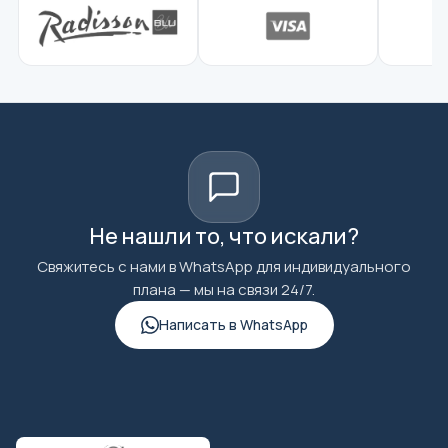
Не нашли то, что искали?
Свяжитесь с нами в WhatsApp для индивидуального
плана — мы на связи 24/7.
Написать в WhatsApp