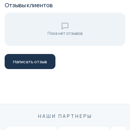
Отзывы клиентов
Пока нет отзывов
Написать отзыв
НАШИ ПАРТНЕРЫ