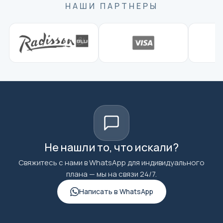
НАШИ ПАРТНЕРЫ
Не нашли то, что искали?
Свяжитесь с нами в WhatsApp для индивидуального
плана — мы на связи 24/7.
Написать в WhatsApp