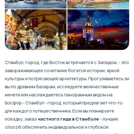
Стамбул, город, где Восток встречается с Западом, - это
завораживающее сочетание богатой истории, яркой
культуры и потрясающей архитектуры. Прогуливаетесь ли
вы по древним базарам, исследуете величественные
мечети или наслаждаетесь панорамным видом на
Босфор - Стамбул - город, который предлагает что-то
для каждого путешественника. Если вы планируете
поездку, заказ
частного гида в Стамбуле
- лучший
способ обеспечить индивидуальное и глубокое