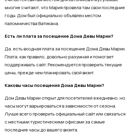
многие считают, что Мария провела там свои последние
годы. Дом был официально объявлен местом
паломничества Ватикана.
Есть ли плата за посещение Дома Девы Марии?
Да, есть входная плата за посещение Дома Девы Марии.
Плата, как правило, довольно разумная и помогает
поддерживать сайт. Рекомендуется проверить текущие
цены, прежде чем планировать свой визит.
Каковы часы посещения Дома Девы Марии?
Дом Девы Марии открыт для посетителей ежедневно, но
часы могут варьироваться в зависимости от сезона.
Лучше всего проверить официальный сайт или связаться
с местными туристическими офисами за самые
последние часы до вашего визита.