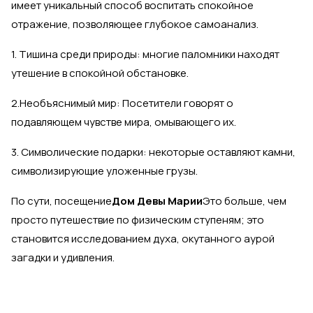
имеет уникальный способ воспитать спокойное
отражение, позволяющее глубокое самоанализ.
1. Тишина среди природы: многие паломники находят
утешение в спокойной обстановке.
2.Необъяснимый мир: Посетители говорят о
подавляющем чувстве мира, омывающего их.
3. Символические подарки: некоторые оставляют камни,
символизирующие уложенные грузы.
По сути, посещение
Дом Девы Марии
Это больше, чем
просто путешествие по физическим ступеням; это
становится исследованием духа, окутанного аурой
загадки и удивления.