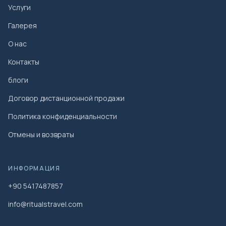
Услуги
Галерея
О нас
Контакты
блоги
Договор дистанционной продажи
Политика конфиденциальности
Отмены и возвраты
ИНФОРМАЦИЯ
+90 5417487857
info@ritualstravel.com