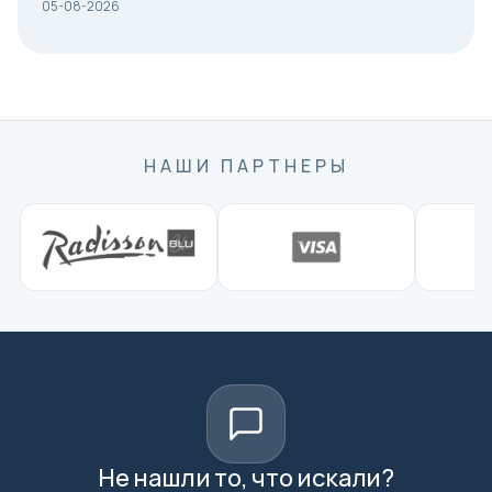
05-08-2026
НАШИ ПАРТНЕРЫ
Не нашли то, что искали?