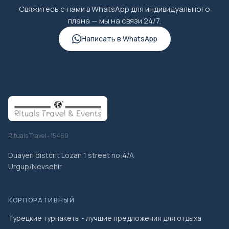
Свяжитесь с нами в WhatsApp для индивидуального
плана — мы на связи 24/7.
Написать в WhatsApp
Rituals Travel - 15469
Duayeri distcrit Lozan 1 street no:4/A
Urgup/Nevsehir
КОРПОРАТИВНЫЙ
Турецкие турпакеты - лучшие предложения для отдыха