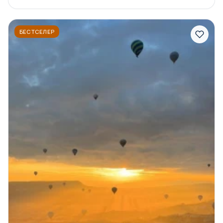
БЕСТСЕЛЕР