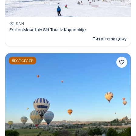
1 ДАН
Erciies Mountain Ski Tour iz Kapadokije
Питајте за цену
БЕСТСЕЛЕР