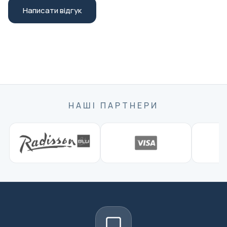
Написати відгук
НАШІ ПАРТНЕРИ