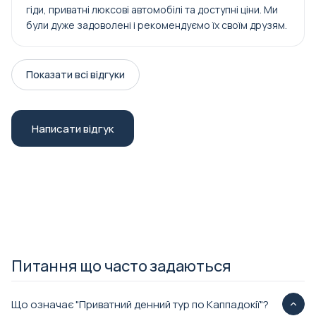
гіди, приватні люксові автомобілі та доступні ціни. Ми
були дуже задоволені і рекомендуємо їх своїм друзям.
Показати всі відгуки
Написати відгук
Питання що часто задаються
Що означає "Приватний денний тур по Каппадокії"?