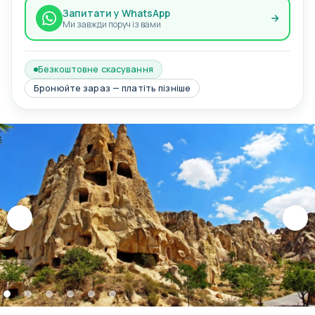
Запитати у WhatsApp
Ми завжди поруч із вами
Безкоштовне скасування
Бронюйте зараз — платіть пізніше