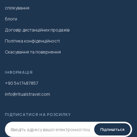
спілкування
блоги
Договір дистанційних продажів
Політика конфіденційності
Скасування та повернення
ІНФОРМАЦІЯ
+90 5417487857
info@ritualstravel.com
ПІДПИСАТИСЯ НА РОЗСИЛКУ
Підпишіться