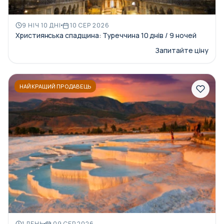
9 НІЧ 10 ДНІ
10 СЕР 2026
Християнська спадщина: Туреччина 10 днів / 9 ночей
Запитайте ціну
НАЙКРАЩИЙ ПРОДАВЕЦЬ
1 ДЕНЬ
09 СЕР 2026