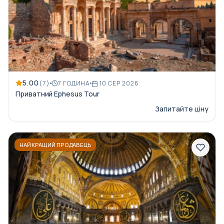
5.00
(7)
7 ГОДИНА
10 СЕР 2026
Приватний Ephesus Tour
Запитайте ціну
НАЙКРАЩИЙ ПРОДАВЕЦЬ