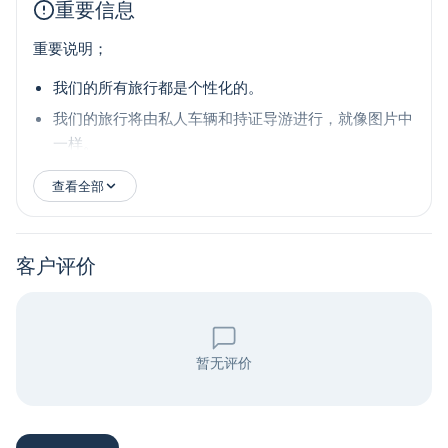
重要信息
重要说明；
我们的所有旅行都是个性化的。
我们的旅行将由私人车辆和持证导游进行，就像图片中
一样。
查看全部
客户评价
暂无评价