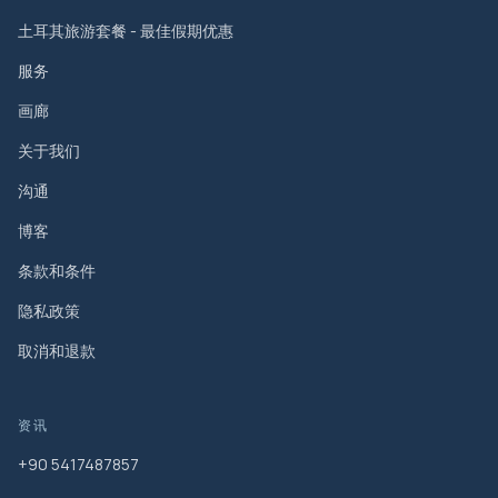
土耳其旅游套餐 - 最佳假期优惠
服务
画廊
关于我们
沟通
博客
条款和条件
隐私政策
取消和退款
资讯
+90 5417487857