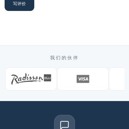
写评价
我们的伙伴