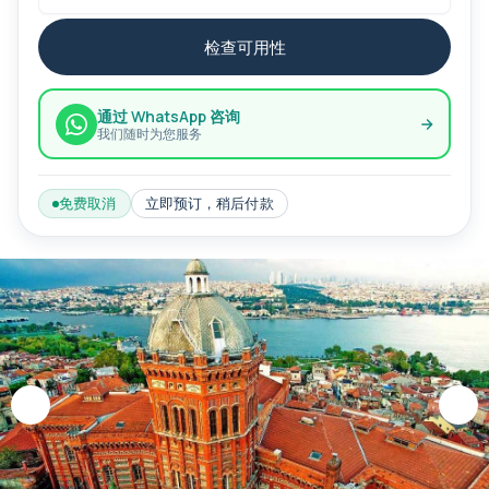
检查可用性
通过 WhatsApp 咨询
我们随时为您服务
免费取消
立即预订，稍后付款