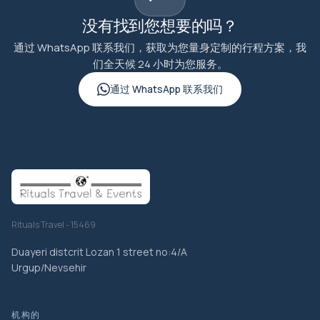
没有找到您想要的吗？
通过 WhatsApp 联系我们，获取为您量身定制的行程方案，我
们全天候 24 小时为您服务。
通过 WhatsApp 联系我们
Rituals Travel - 15469
Duayeri distcrit Lozan 1 street no:4/A
Urgup/Nevsehir
机构的