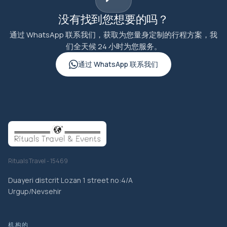
没有找到您想要的吗？
通过 WhatsApp 联系我们，获取为您量身定制的行程方案，我
们全天候 24 小时为您服务。
通过 WhatsApp 联系我们
Rituals Travel - 15469
Duayeri distcrit Lozan 1 street no:4/A
Urgup/Nevsehir
机构的