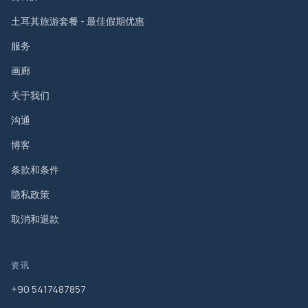
土耳其旅游套餐 - 最佳假期优惠
服务
画廊
关于我们
沟通
博客
条款和条件
隐私政策
取消和退款
资讯
+90 5417487857