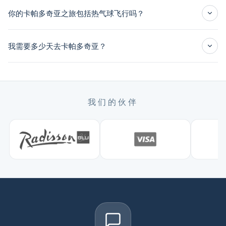
你的卡帕多奇亚之旅包括热气球飞行吗？
我需要多少天去卡帕多奇亚？
卡帕多奇亚私人旅游
我们的伙伴