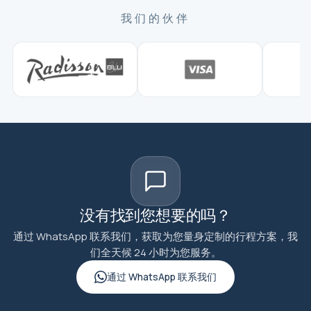
我们的伙伴
没有找到您想要的吗？
通过 WhatsApp 联系我们，获取为您量身定制的行程方案，我
们全天候 24 小时为您服务。
通过 WhatsApp 联系我们