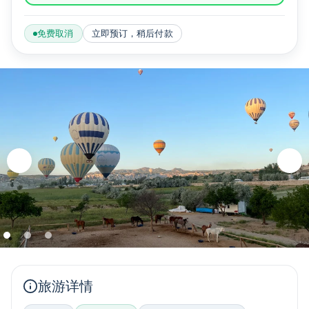
免费取消
立即预订，稍后付款
旅游详情