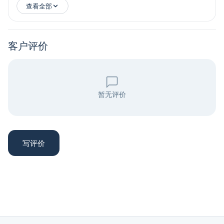
查看全部
客户评价
暂无评价
写评价