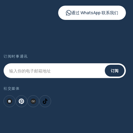
通过 WhatsApp 联系我们
订阅时事通讯
订阅
社交媒体