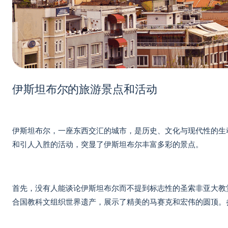
伊斯坦布尔的旅游景点和活动
伊斯坦布尔，一座东西交汇的城市，是历史、文化与现代性的生
和引人入胜的活动，突显了伊斯坦布尔丰富多彩的景点。
首先，没有人能谈论伊斯坦布尔而不提到标志性的圣索非亚大教
合国教科文组织世界遗产，展示了精美的马赛克和宏伟的圆顶。