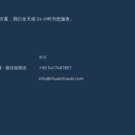
程方案，我们全天候 24 小时为您服务。
资讯
 - 最佳假期优
+90 5417487857
info@ritualstravel.com