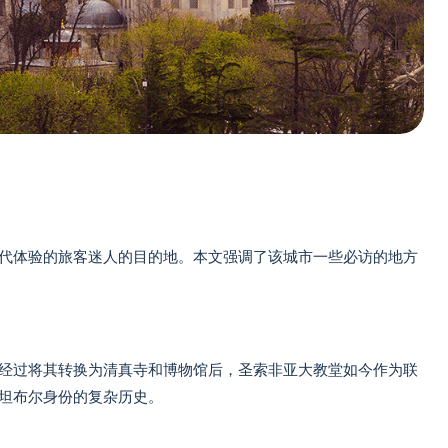
代体验的旅客迷人的目的地。本文强调了该城市一些必访的地方
经过将其转换为清真寺和博物馆后，圣索非亚大教堂如今作为联
坦布尔身份的复杂历史。