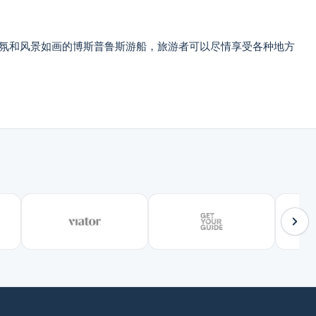
氛和风景如画的博斯普鲁斯游船，旅游者可以尽情享受各种地方