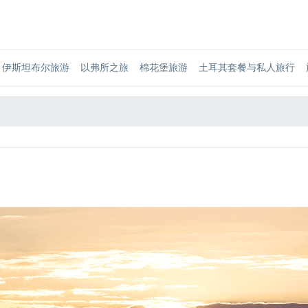
伊斯坦布尔旅游
以弗所之旅
棉花堡旅游
土耳其套餐与私人旅行