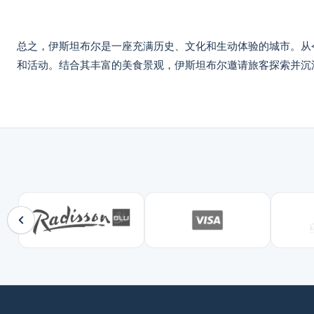
总之，伊斯坦布尔是一座充满历史、文化和生动体验的城市。从
和活动。结合其丰富的美食景观，伊斯坦布尔邀请旅客探索并沉