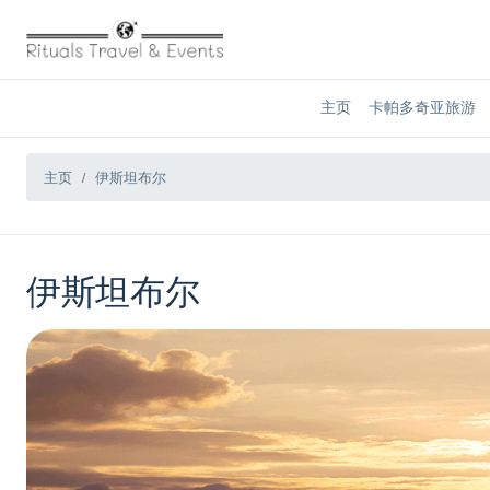
主页
卡帕多奇亚旅游
主页
伊斯坦布尔
伊斯坦布尔