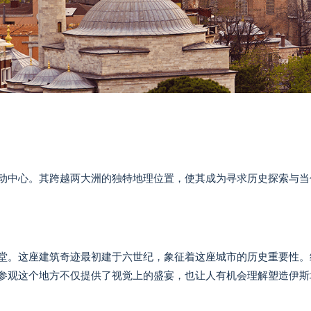
动中心。其跨越两大洲的独特地理位置，使其成为寻求历史探索与当
堂。这座建筑奇迹最初建于六世纪，象征着这座城市的历史重要性。
参观这个地方不仅提供了视觉上的盛宴，也让人有机会理解塑造伊斯