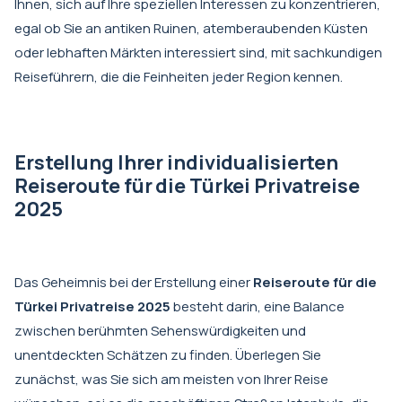
Ihnen, sich auf Ihre speziellen Interessen zu konzentrieren,
egal ob Sie an antiken Ruinen, atemberaubenden Küsten
oder lebhaften Märkten interessiert sind, mit sachkundigen
Reiseführern, die die Feinheiten jeder Region kennen.
Erstellung Ihrer individualisierten
Reiseroute für die Türkei Privatreise
2025
Das Geheimnis bei der Erstellung einer
Reiseroute für die
Türkei Privatreise 2025
besteht darin, eine Balance
zwischen berühmten Sehenswürdigkeiten und
unentdeckten Schätzen zu finden. Überlegen Sie
zunächst, was Sie sich am meisten von Ihrer Reise