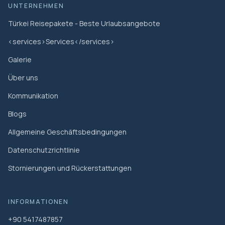
UNTERNEHMEN
Türkei Reisepakete - Beste Urlaubsangebote
<services>Services</services>
Galerie
Über uns
Kommunikation
Blogs
Allgemeine Geschäftsbedingungen
Datenschutzrichtlinie
Stornierungen und Rückerstattungen
INFORMATIONEN
+90 5417487857