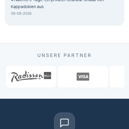
Kappadokien aus
06-08-2026
UNSERE PARTNER