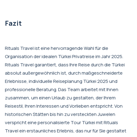
Fazit
Rituals Travel ist eine hervorragende Wahl für die
Organisation der idealen Türkei Privatreise im Jahr 2025.
Rituals Travel garantiert, dass Ihre Reise durch die Türkei
absolut außergewöhnlich ist, durch maßgeschneiderte
Erlebnisse, individuelle Reiseplanung Türkei 2025 und
professionelle Beratung. Das Team arbeitet mit Ihnen
zusammen, um einen Urlaub zu gestalten, der Ihrem
Reisestil, Ihren Interessen und Vorlieben entspricht. Von
historischen Stätten bis hin zu versteckten Juwelen
verspricht eine personalisierte Tour Türkei mit Rituals
Travel ein erstaunliches Erlebnis, das nur für Sie gestaltet