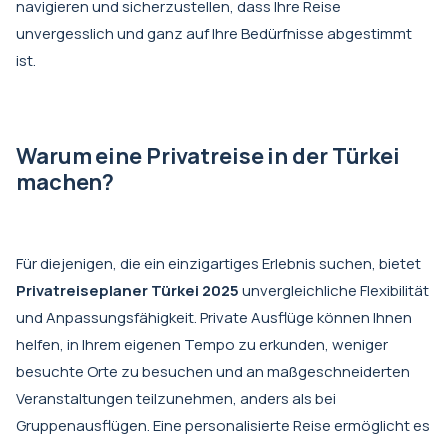
navigieren und sicherzustellen, dass Ihre Reise
unvergesslich und ganz auf Ihre Bedürfnisse abgestimmt
ist.
Warum eine Privatreise in der Türkei
machen?
Für diejenigen, die ein einzigartiges Erlebnis suchen, bietet
Privatreiseplaner Türkei 2025
unvergleichliche Flexibilität
und Anpassungsfähigkeit. Private Ausflüge können Ihnen
helfen, in Ihrem eigenen Tempo zu erkunden, weniger
besuchte Orte zu besuchen und an maßgeschneiderten
Veranstaltungen teilzunehmen, anders als bei
Gruppenausflügen. Eine personalisierte Reise ermöglicht es