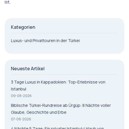
ist.
Kategorien
Luxus- und Privattouren in der Türkei
Neueste Artikel
3 Tage Luxus in Kappadokien: Top-Erlebnisse von
Istanbul
09-08-2026
Biblische Türkei-Rundreise ab Ürgüp: 8 Nächte voller
Glaube, Geschichte und Erbe
07-08-2026
4 Nächte 5 Tage: Ein privater Istanbul-Urlaub von