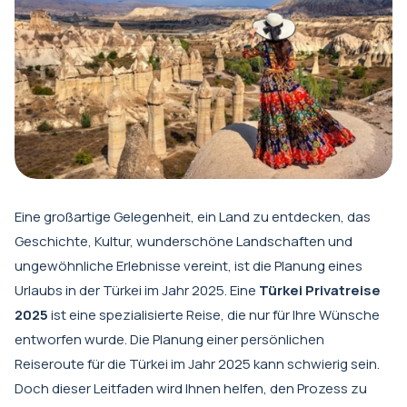
Eine großartige Gelegenheit, ein Land zu entdecken, das
Geschichte, Kultur, wunderschöne Landschaften und
ungewöhnliche Erlebnisse vereint, ist die Planung eines
Urlaubs in der Türkei im Jahr 2025. Eine
Türkei Privatreise
2025
ist eine spezialisierte Reise, die nur für Ihre Wünsche
entworfen wurde. Die Planung einer persönlichen
Reiseroute für die Türkei im Jahr 2025 kann schwierig sein.
Doch dieser Leitfaden wird Ihnen helfen, den Prozess zu