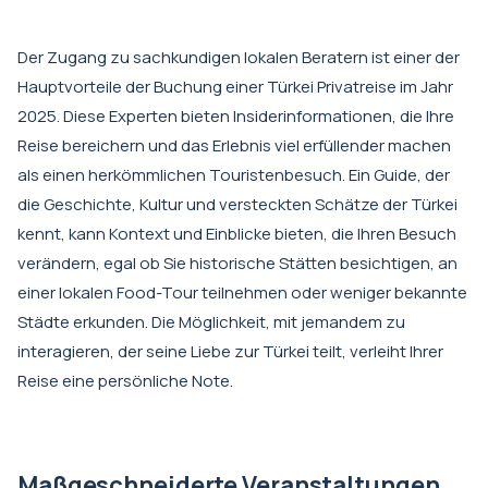
Der Zugang zu sachkundigen lokalen Beratern ist einer der
Hauptvorteile der Buchung einer Türkei Privatreise im Jahr
2025. Diese Experten bieten Insiderinformationen, die Ihre
Reise bereichern und das Erlebnis viel erfüllender machen
als einen herkömmlichen Touristenbesuch. Ein Guide, der
die Geschichte, Kultur und versteckten Schätze der Türkei
kennt, kann Kontext und Einblicke bieten, die Ihren Besuch
verändern, egal ob Sie historische Stätten besichtigen, an
einer lokalen Food-Tour teilnehmen oder weniger bekannte
Städte erkunden. Die Möglichkeit, mit jemandem zu
interagieren, der seine Liebe zur Türkei teilt, verleiht Ihrer
Reise eine persönliche Note.
Maßgeschneiderte Veranstaltungen