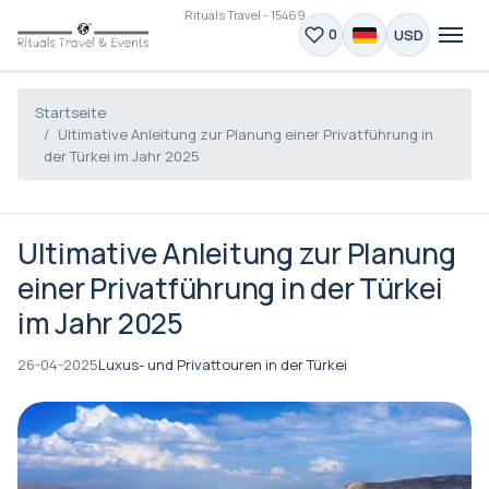
Rituals Travel - 15469
USD
0
Startseite
Ultimative Anleitung zur Planung einer Privatführung in
der Türkei im Jahr 2025
Ultimative Anleitung zur Planung
einer Privatführung in der Türkei
im Jahr 2025
26-04-2025
Luxus- und Privattouren in der Türkei