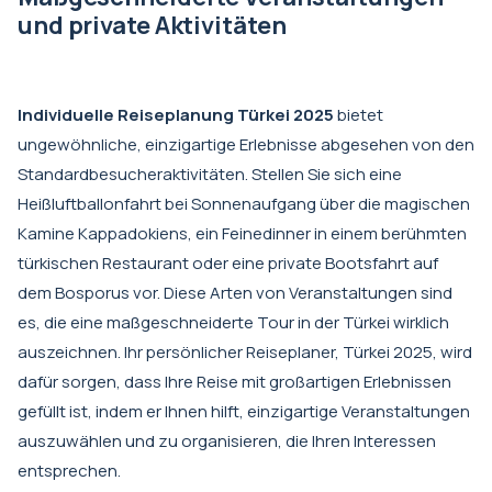
und private Aktivitäten
Individuelle Reiseplanung Türkei 2025
bietet
ungewöhnliche, einzigartige Erlebnisse abgesehen von den
Standardbesucheraktivitäten. Stellen Sie sich eine
Heißluftballonfahrt bei Sonnenaufgang über die magischen
Kamine Kappadokiens, ein Feinedinner in einem berühmten
türkischen Restaurant oder eine private Bootsfahrt auf
dem Bosporus vor. Diese Arten von Veranstaltungen sind
es, die eine maßgeschneiderte Tour in der Türkei wirklich
auszeichnen. Ihr persönlicher Reiseplaner, Türkei 2025, wird
dafür sorgen, dass Ihre Reise mit großartigen Erlebnissen
gefüllt ist, indem er Ihnen hilft, einzigartige Veranstaltungen
auszuwählen und zu organisieren, die Ihren Interessen
entsprechen.