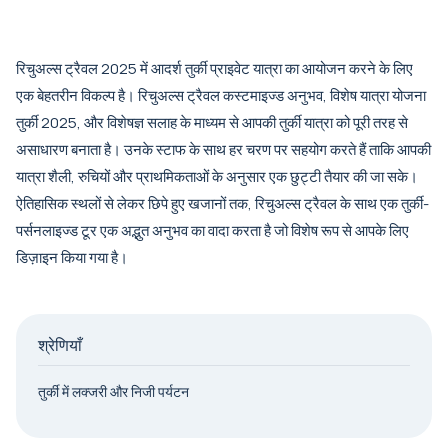
रिचुअल्स ट्रैवल 2025 में आदर्श तुर्की प्राइवेट यात्रा का आयोजन करने के लिए
एक बेहतरीन विकल्प है। रिचुअल्स ट्रैवल कस्टमाइज्ड अनुभव, विशेष यात्रा योजना
तुर्की 2025, और विशेषज्ञ सलाह के माध्यम से आपकी तुर्की यात्रा को पूरी तरह से
असाधारण बनाता है। उनके स्टाफ के साथ हर चरण पर सहयोग करते हैं ताकि आपकी
यात्रा शैली, रुचियों और प्राथमिकताओं के अनुसार एक छुट्टी तैयार की जा सके।
ऐतिहासिक स्थलों से लेकर छिपे हुए खजानों तक, रिचुअल्स ट्रैवल के साथ एक तुर्की-
पर्सनलाइज्ड टूर एक अद्भुत अनुभव का वादा करता है जो विशेष रूप से आपके लिए
डिज़ाइन किया गया है।
श्रेणियाँ
तुर्की में लक्जरी और निजी पर्यटन