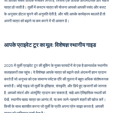
जो आपको सबसे अधिक रुचिकर लगते हैं, जिससे एक अधिक आरामदायक और सहज
यात्रा हो जाती है। तुर्की में कस्टम यात्रा की योजना आपको आपकी पसंद और बजट
के अनुसार होटल चुनने की अनुमति देती है, और यदि आपके कार्यक्रम बदलते हैं तो
अपनी यात्रा को बढ़ाने या कम करने में भी आसान है।
आपके प्राइवेट टूर का मूल: विशेषज्ञ स्थानीय गाइड
2025 में तुर्की प्राइवेट टूर की बुकिंग के मुख्य फायदों में से एक है ज्ञानवर्धक स्थानीय
सलाहकारों तक पहुंच। ये विशेषज्ञ आपके यात्रा को बढ़ाने वाले अंदरूनी ज्ञान प्रदान
करते हैं जो अनुभव को एक सामान्य पर्यटक दौरे की तुलना में बहुत अधिक संतोषजनक
बनाते हैं। कोई गाइड जो तुर्की के इतिहास, संस्कृति, और छिपे हुए खजानों को जानता
है, आपको संदर्भ और अंतर्दृष्टि प्रदान कर सकता है, चाहे आप ऐतिहासिक स्थलों को
देखें, स्थानीय खाद्य यात्रा का आनंद लें, या कम जाने-पहचाने शहरों की खोज करें।
किसी के साथ बातचीत करना जो तुर्की के प्रति अपना प्रेम साझा करता है, आपकी