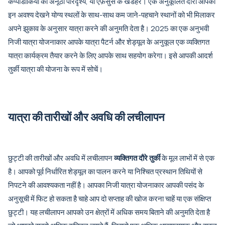
कप्पाडोकिया का अनूठा परिदृश्य, या एफ़ेसुस के खंडहर। एक अनुकूलित दौरा आपको
इन अवश्य देखने योग्य स्थलों के साथ-साथ कम जाने-पहचाने स्थानों को भी मिलाकर
अपने झुकाव के अनुसार यात्रा करने की अनुमति देता है। 2025 का एक अनुभवी
निजी यात्रा योजनाकार आपके यात्रा पैटर्न और शेड्यूल के अनुकूल एक व्यक्तिगत
यात्रा कार्यक्रम तैयार करने के लिए आपके साथ सहयोग करेगा। इसे आपकी आदर्श
तुर्की यात्रा की योजना के रूप में सोचें।
यात्रा की तारीखों और अवधि की लचीलापन
छुट्टी की तारीखों और अवधि में लचीलापन
व्यक्तिगत दौरे तुर्की
के मूल लाभों में से एक
है। आपको पूर्व निर्धारित शेड्यूल का पालन करने या निश्चित प्रस्थान तिथियों से
निपटने की आवश्यकता नहीं है। आपका निजी यात्रा योजनाकार आपकी पसंद के
अनुसूची में फिट हो सकता है चाहे आप दो सप्ताह की खोज करना चाहें या एक संक्षिप्त
छुट्टी। यह लचीलापन आपको उन क्षेत्रों में अधिक समय बिताने की अनुमति देता है