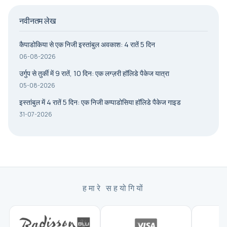
नवीनतम लेख
कैपाडोकिया से एक निजी इस्तांबुल अवकाश: 4 रातें 5 दिन
06-08-2026
उर्गुप से तुर्की में 9 रातें, 10 दिन: एक लग्ज़री हॉलिडे पैकेज यात्रा
05-08-2026
इस्तांबुल में 4 रातें 5 दिन: एक निजी कप्पाडोसिया हॉलिडे पैकेज गाइड
31-07-2026
हमारे सहयोगियों