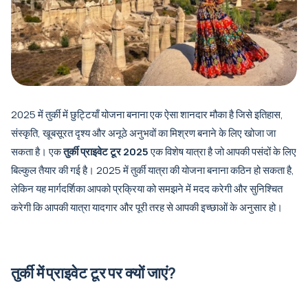
2025 में तुर्की में छुट्टियाँ योजना बनाना एक ऐसा शानदार मौका है जिसे इतिहास,
संस्कृति, खूबसूरत दृश्य और अनूठे अनुभवों का मिश्रण बनाने के लिए खोजा जा
सकता है। एक
तुर्की प्राइवेट टूर 2025
एक विशेष यात्रा है जो आपकी पसंदों के लिए
बिल्कुल तैयार की गई है। 2025 में तुर्की यात्रा की योजना बनाना कठिन हो सकता है,
लेकिन यह मार्गदर्शिका आपको प्रक्रिया को समझने में मदद करेगी और सुनिश्चित
करेगी कि आपकी यात्रा यादगार और पूरी तरह से आपकी इच्छाओं के अनुसार हो।
तुर्की में प्राइवेट टूर पर क्यों जाएं?