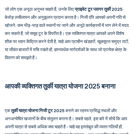
जो लोग एक अनूठा अनुभव चाहते हैं, उनके लिए
प्राइवेट टूर प्लानर तुर्की 2025
बेजोड़ लचीलापन और अनुकूलन प्रदान करता है। निजी दौरे आपको अपनी गति से
खोजने, कम भीड़-भाड़ वाले स्थानों पर जाने और अनूठे कार्यक्रमों में भाग लेने में मदद
कर सकते हैं, जो समूह टूर के विपरीत है। एक व्यक्तिगत यात्रा आपको अपने विशेष
शौक पर ध्यान केंद्रित करने देती है, चाहे आप प्राचीन खंडहरों, खूबसूरत समुद्र तटों,
या जीवंत बाजारों में रुचि रखते हों, ज्ञानवर्धक मार्गदर्शकों के साथ जो प्रत्येक क्षेत्र के
विवरण को समझते हैं।
आपकी व्यक्तिगत तुर्की यात्रा योजना 2025 बनाना
एक
तुर्की यात्रा योजना निजी टूर 2025
बनाने का रहस्य प्रसिद्ध स्थलों और
अनअन्वेषित खजानों के बीच संतुलन बनाना है। सबसे पहले, इस बारे में सोचें कि आप
अपनी यात्रा से सबसे अधिक क्या चाहते हैं - चाहे वह इस्तांबुल की व्यस्त गलियाँ हों,