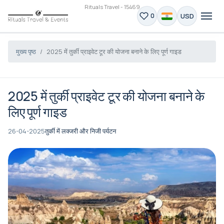
Rituals Travel - 15469
USD
0
मुख्य पृष्ठ
2025 में तुर्की प्राइवेट टूर की योजना बनाने के लिए पूर्ण गाइड
2025 में तुर्की प्राइवेट टूर की योजना बनाने के
लिए पूर्ण गाइड
26-04-2025
तुर्की में लक्जरी और निजी पर्यटन