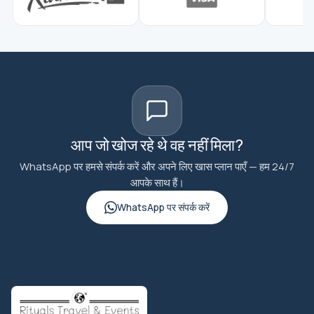
आप जो खोज रहे थे वह नहीं मिला?
WhatsApp पर हमसे संपर्क करें और अपने लिए खास प्लान पाएँ — हम 24/7
आपके साथ हैं।
WhatsApp पर संपर्क करें