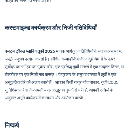
यात्रा को व्यक्तिगत स्पर्श देता है।
कस्टमाइज्ड कार्यक्रम और निजी गतिविधियाँ
कस्टम ट्रैवल प्लानिंग तुर्की 2025
मानक आगंतुक गतिविधियों के बजाय असामान्य,
अनूठे अनुभव प्रदान करती है। सोचिए, कप्पाडोकिया के जादुई चिमनों के ऊपर
सूर्योदय का गर्म हवा का गुब्बारा दौरा, एक प्रसिद्ध तुर्की रेस्तरां में एक उत्कृष्ट डिनर, या
बोस्फोरस पर एक निजी नाव क्रूज़। ये प्रकार के अनुभव वास्तव में तुर्की में एक
अनुकूलित दौरे को अलग बनाते हैं। आपका निजी यात्रा योजनाकार, तुर्की 2025,
सुनिश्चित करेगा कि आपकी यात्रा अद्भुत अनुभवों से भरी हो, आपकी रुचियों के
अनुसार अनूठे कार्यक्रमों का चयन और आयोजन करके।
निष्कर्ष