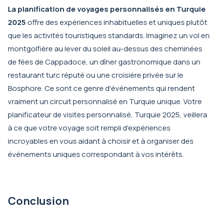
La planification de voyages personnalisés en Turquie
2025
offre des expériences inhabituelles et uniques plutôt
que les activités touristiques standards. Imaginez un vol en
montgolfière au lever du soleil au-dessus des cheminées
de fées de Cappadoce, un dîner gastronomique dans un
restaurant turc réputé ou une croisière privée sur le
Bosphore. Ce sont ce genre d'événements qui rendent
vraiment un circuit personnalisé en Turquie unique. Votre
planificateur de visites personnalisé, Turquie 2025, veillera
à ce que votre voyage soit rempli d'expériences
incroyables en vous aidant à choisir et à organiser des
événements uniques correspondant à vos intérêts.
Conclusion