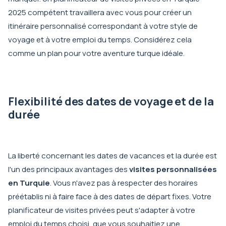
2025 compétent travaillera avec vous pour créer un
itinéraire personnalisé correspondant à votre style de
voyage et à votre emploi du temps. Considérez cela
comme un plan pour votre aventure turque idéale.
Flexibilité des dates de voyage et de la
durée
La liberté concernant les dates de vacances et la durée est
l'un des principaux avantages des
visites personnalisées
en Turquie
. Vous n'avez pas à respecter des horaires
préétablis ni à faire face à des dates de départ fixes. Votre
planificateur de visites privées peut s'adapter à votre
emploi du temps choisi, que vous souhaitiez une