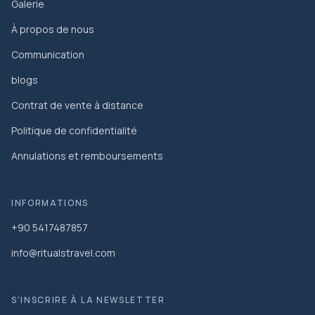
Galerie
À propos de nous
Communication
blogs
Contrat de vente à distance
Politique de confidentialité
Annulations et remboursements
INFORMATIONS
+90 5417487857
info@ritualstravel.com
S'INSCRIRE À LA NEWSLETTER