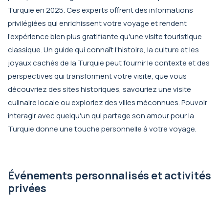
Turquie en 2025. Ces experts offrent des informations
privilégiées qui enrichissent votre voyage et rendent
l'expérience bien plus gratifiante qu'une visite touristique
classique. Un guide qui connaît l'histoire, la culture et les
joyaux cachés de la Turquie peut fournir le contexte et des
perspectives qui transforment votre visite, que vous
découvriez des sites historiques, savouriez une visite
culinaire locale ou exploriez des villes méconnues. Pouvoir
interagir avec quelqu'un qui partage son amour pour la
Turquie donne une touche personnelle à votre voyage.
Événements personnalisés et activités
privées