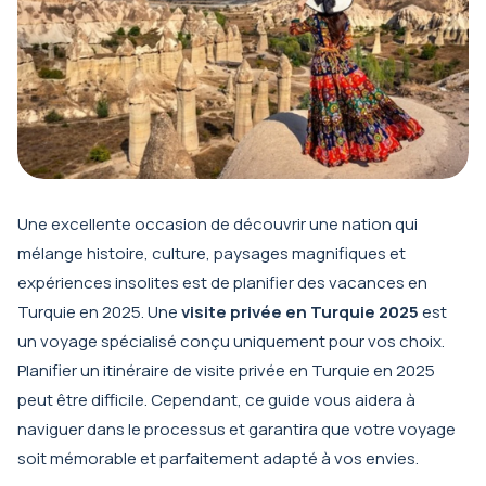
Une excellente occasion de découvrir une nation qui
mélange histoire, culture, paysages magnifiques et
expériences insolites est de planifier des vacances en
Turquie en 2025. Une
visite privée en Turquie 2025
est
un voyage spécialisé conçu uniquement pour vos choix.
Planifier un itinéraire de visite privée en Turquie en 2025
peut être difficile. Cependant, ce guide vous aidera à
naviguer dans le processus et garantira que votre voyage
soit mémorable et parfaitement adapté à vos envies.