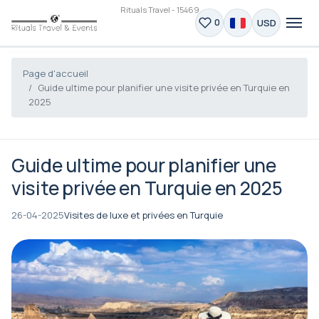
Rituals Travel - 15469
USD
0
Page d'accueil
Guide ultime pour planifier une visite privée en Turquie en
2025
Guide ultime pour planifier une
visite privée en Turquie en 2025
26-04-2025
Visites de luxe et privées en Turquie