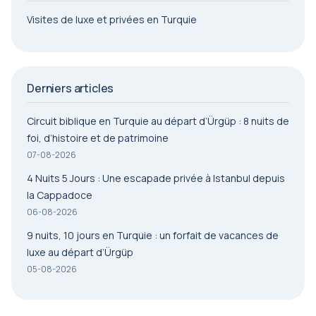
Visites de luxe et privées en Turquie
Derniers articles
Circuit biblique en Turquie au départ d’Ürgüp : 8 nuits de
foi, d’histoire et de patrimoine
07-08-2026
4 Nuits 5 Jours : Une escapade privée à Istanbul depuis
la Cappadoce
06-08-2026
9 nuits, 10 jours en Turquie : un forfait de vacances de
luxe au départ d’Ürgüp
05-08-2026