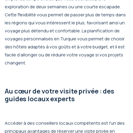
exploration de deux semaines ou une courte escapade.
Cette flexibilité vous permet de passer plus de temps dans
les régions qui vous intéressent le plus, favorisant ainsi un
voyage plus détendu et confortable. La planification de
voyages personnalisés en Turquie vous permet de choisir
des hôtels adaptés à vos goûts et à votre budget, et il est
facile d’allonger ou de réduire votre voyage si vos projets
changent.
Au cœur de votre visite privée : des
guides locaux experts
Accéder à des conseillers locaux compétents est l'un des
principaux avantages de réserver une visite privée en