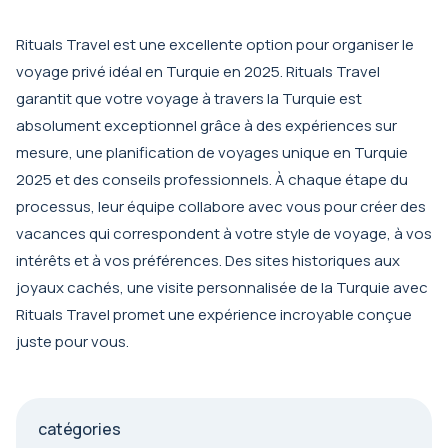
Rituals Travel est une excellente option pour organiser le
voyage privé idéal en Turquie en 2025. Rituals Travel
garantit que votre voyage à travers la Turquie est
absolument exceptionnel grâce à des expériences sur
mesure, une planification de voyages unique en Turquie
2025 et des conseils professionnels. À chaque étape du
processus, leur équipe collabore avec vous pour créer des
vacances qui correspondent à votre style de voyage, à vos
intérêts et à vos préférences. Des sites historiques aux
joyaux cachés, une visite personnalisée de la Turquie avec
Rituals Travel promet une expérience incroyable conçue
juste pour vous.
catégories