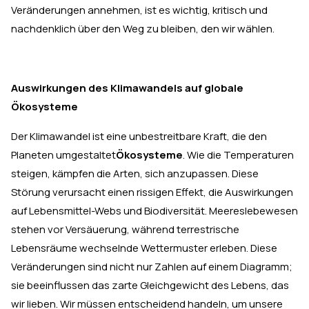
Veränderungen annehmen, ist es wichtig, kritisch und
nachdenklich über den Weg zu bleiben, den wir wählen.
Auswirkungen des Klimawandels auf globale
Ökosysteme
Der Klimawandel ist eine unbestreitbare Kraft, die den
Planeten umgestaltet
Ökosysteme
. Wie die Temperaturen
steigen, kämpfen die Arten, sich anzupassen. Diese
Störung verursacht einen rissigen Effekt, die Auswirkungen
auf Lebensmittel-Webs und Biodiversität. Meereslebewesen
stehen vor Versäuerung, während terrestrische
Lebensräume wechselnde Wettermuster erleben. Diese
Veränderungen sind nicht nur Zahlen auf einem Diagramm;
sie beeinflussen das zarte Gleichgewicht des Lebens, das
wir lieben. Wir müssen entscheidend handeln, um unsere