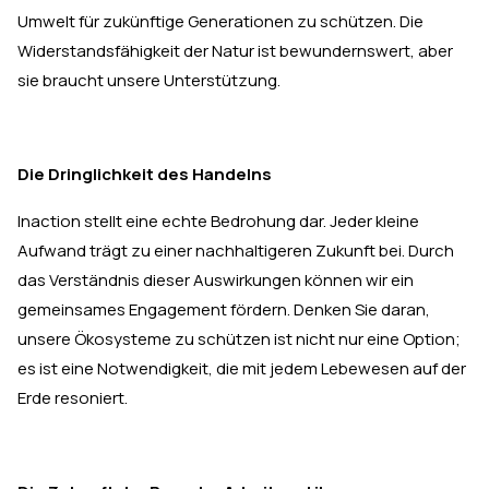
Umwelt für zukünftige Generationen zu schützen. Die
Widerstandsfähigkeit der Natur ist bewundernswert, aber
sie braucht unsere Unterstützung.
Die Dringlichkeit des Handelns
Inaction stellt eine echte Bedrohung dar. Jeder kleine
Aufwand trägt zu einer nachhaltigeren Zukunft bei. Durch
das Verständnis dieser Auswirkungen können wir ein
gemeinsames Engagement fördern. Denken Sie daran,
unsere Ökosysteme zu schützen ist nicht nur eine Option;
es ist eine Notwendigkeit, die mit jedem Lebewesen auf der
Erde resoniert.