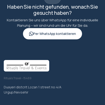
Haben Sie nicht gefunden, wonach Sie
gesucht haben?
Kontaktieren Sie uns über WhatsApp für eine individuelle
Planung – wir sind rund um die Uhr für Sie da.
Per WhatsApp kontaktieren
Rituals Travel - 15469
Duayeri distcrit Lozan 1 street no:4/A
Urgup/Nevsehir