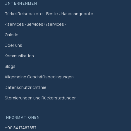
UNTERNEHMEN
Türkei Reisepakete - Beste Urlaubsangebote
<services>Services</services>
Galerie
Über uns
Kommunikation
Blogs
Allgemeine Geschäftsbedingungen
Datenschutzrichtlinie
Stornierungen und Rückerstattungen
INFORMATIONEN
+90 5417487857