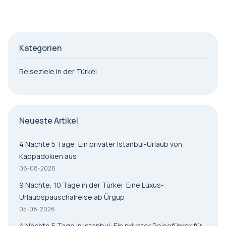
Kategorien
Reiseziele in der Türkei
Neueste Artikel
4 Nächte 5 Tage: Ein privater Istanbul-Urlaub von
Kappadokien aus
06-08-2026
9 Nächte, 10 Tage in der Türkei: Eine Luxus-
Urlaubspauschalreise ab Ürgüp
05-08-2026
4 Nächte 5 Tage in Istanbul: Ein privater Reiseführer für