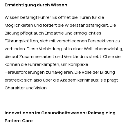
Ermächtigung durch Wissen
Wissen befähigt Führer. Es öffnet die Türen für die
Möglichkeiten und fördert die Widerstandsfähigkeit. Die
Bildung pflegt auch Empathie und ermöglicht es
Führungskräften, sich mit verschiedenen Perspektiven zu
verbinden. Diese Verbindung ist in einer Welt lebenswichtig,
die auf Zusammenarbeit und Verständnis strebt. Ohne sie
können die Führer kämpfen, um komplexe
Herausforderungen zu navigieren. Die Rolle der Bildung
erstreckt sich also über die Akademiker hinaus; sie prägt
Charakter und Vision.
Innovationen im Gesundheitswesen: Reimagining
Patient Care