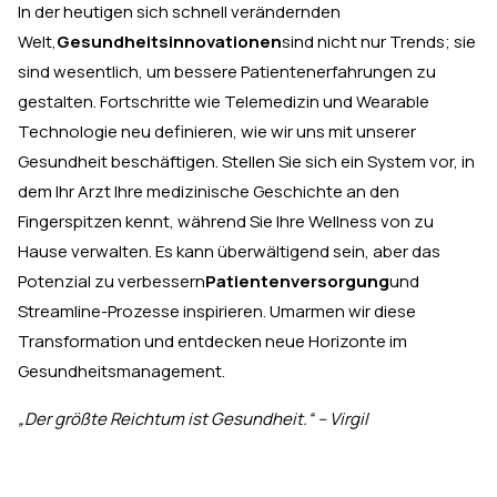
In der heutigen sich schnell verändernden
Welt,
Gesundheitsinnovationen
sind nicht nur Trends; sie
sind wesentlich, um bessere Patientenerfahrungen zu
gestalten. Fortschritte wie Telemedizin und Wearable
Technologie neu definieren, wie wir uns mit unserer
Gesundheit beschäftigen. Stellen Sie sich ein System vor, in
dem Ihr Arzt Ihre medizinische Geschichte an den
Fingerspitzen kennt, während Sie Ihre Wellness von zu
Hause verwalten. Es kann überwältigend sein, aber das
Potenzial zu verbessern
Patientenversorgung
und
Streamline-Prozesse inspirieren. Umarmen wir diese
Transformation und entdecken neue Horizonte im
Gesundheitsmanagement.
„Der größte Reichtum ist Gesundheit.“ – Virgil