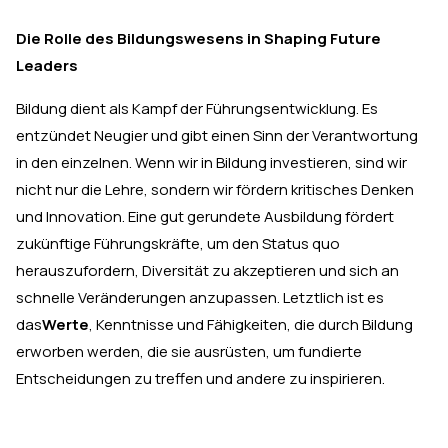
Die Rolle des Bildungswesens in Shaping Future
Leaders
Bildung dient als Kampf der Führungsentwicklung. Es
entzündet Neugier und gibt einen Sinn der Verantwortung
in den einzelnen. Wenn wir in Bildung investieren, sind wir
nicht nur die Lehre, sondern wir fördern kritisches Denken
und Innovation. Eine gut gerundete Ausbildung fördert
zukünftige Führungskräfte, um den Status quo
herauszufordern, Diversität zu akzeptieren und sich an
schnelle Veränderungen anzupassen. Letztlich ist es
das
Werte
, Kenntnisse und Fähigkeiten, die durch Bildung
erworben werden, die sie ausrüsten, um fundierte
Entscheidungen zu treffen und andere zu inspirieren.