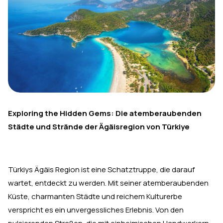
Exploring the Hidden Gems: Die atemberaubenden
Städte und Strände der Ägäisregion von Türkiye
Türkiys Ägäis Region ist eine Schatztruppe, die darauf
wartet, entdeckt zu werden. Mit seiner atemberaubenden
Küste, charmanten Städte und reichem Kulturerbe
verspricht es ein unvergessliches Erlebnis. Von den