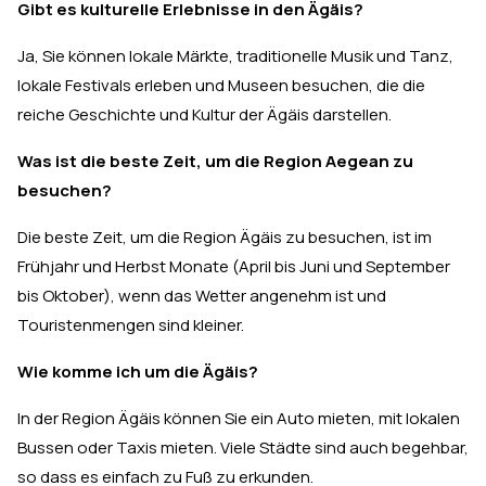
Gibt es kulturelle Erlebnisse in den Ägäis?
Ja, Sie können lokale Märkte, traditionelle Musik und Tanz,
lokale Festivals erleben und Museen besuchen, die die
reiche Geschichte und Kultur der Ägäis darstellen.
Was ist die beste Zeit, um die Region Aegean zu
besuchen?
Die beste Zeit, um die Region Ägäis zu besuchen, ist im
Frühjahr und Herbst Monate (April bis Juni und September
bis Oktober), wenn das Wetter angenehm ist und
Touristenmengen sind kleiner.
Wie komme ich um die Ägäis?
In der Region Ägäis können Sie ein Auto mieten, mit lokalen
Bussen oder Taxis mieten. Viele Städte sind auch begehbar,
so dass es einfach zu Fuß zu erkunden.