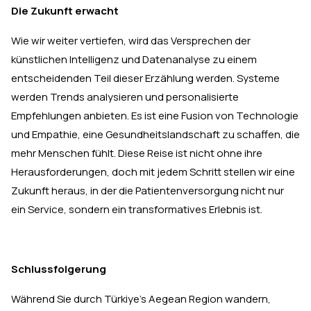
Die Zukunft erwacht
Wie wir weiter vertiefen, wird das Versprechen der
künstlichen Intelligenz und Datenanalyse zu einem
entscheidenden Teil dieser Erzählung werden. Systeme
werden Trends analysieren und personalisierte
Empfehlungen anbieten. Es ist eine Fusion von Technologie
und Empathie, eine Gesundheitslandschaft zu schaffen, die
mehr Menschen fühlt. Diese Reise ist nicht ohne ihre
Herausforderungen, doch mit jedem Schritt stellen wir eine
Zukunft heraus, in der die Patientenversorgung nicht nur
ein Service, sondern ein transformatives Erlebnis ist.
Schlussfolgerung
Während Sie durch Türkiye's Aegean Region wandern,