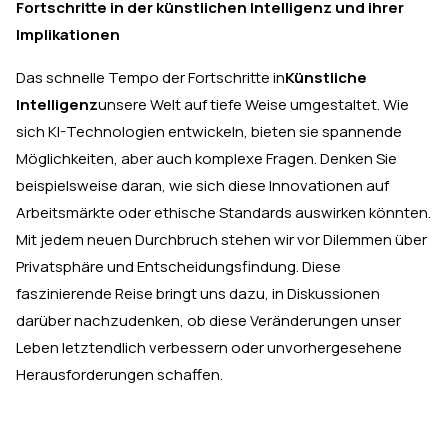
Fortschritte in der künstlichen Intelligenz und ihrer
Implikationen
Das schnelle Tempo der Fortschritte in
Künstliche
Intelligenz
unsere Welt auf tiefe Weise umgestaltet. Wie
sich KI-Technologien entwickeln, bieten sie spannende
Möglichkeiten, aber auch komplexe Fragen. Denken Sie
beispielsweise daran, wie sich diese Innovationen auf
Arbeitsmärkte oder ethische Standards auswirken könnten.
Mit jedem neuen Durchbruch stehen wir vor Dilemmen über
Privatsphäre und Entscheidungsfindung. Diese
faszinierende Reise bringt uns dazu, in Diskussionen
darüber nachzudenken, ob diese Veränderungen unser
Leben letztendlich verbessern oder unvorhergesehene
Herausforderungen schaffen.