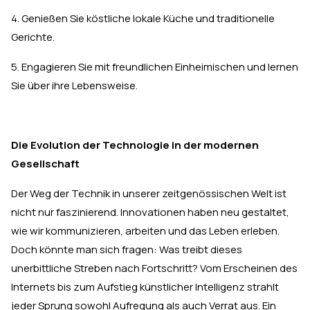
4. Genießen Sie köstliche lokale Küche und traditionelle
Gerichte.
5. Engagieren Sie mit freundlichen Einheimischen und lernen
Sie über ihre Lebensweise.
Die Evolution der Technologie in der modernen
Gesellschaft
Der Weg der Technik in unserer zeitgenössischen Welt ist
nicht nur faszinierend. Innovationen haben neu gestaltet,
wie wir kommunizieren, arbeiten und das Leben erleben.
Doch könnte man sich fragen: Was treibt dieses
unerbittliche Streben nach Fortschritt? Vom Erscheinen des
Internets bis zum Aufstieg künstlicher Intelligenz strahlt
jeder Sprung sowohl Aufregung als auch Verrat aus. Ein