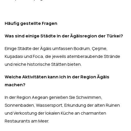
Häufig gestellte Fragen
Was sind einige Städte in der Ägäisregion der Türkei?
Einige Städte der Ägäis umfassen Bodrum, Çeşme,
Kuşadası und Foca, die jeweils atemberaubende Strände
und reiche historische Stätten bieten.
Welche Aktivitäten kann ich in der Region Ägäis
machen?
In der Region Aegean genießen Sie Schwimmen,
Sonnenbaden, Wassersport, Erkundung der alten Ruinen
und Verkostung der lokalen Küche an charmanten
Restaurants am Meer.