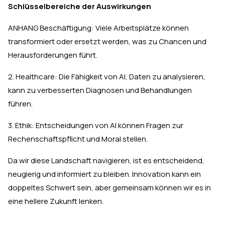
Schlüsselbereiche der Auswirkungen
ANHANG Beschäftigung: Viele Arbeitsplätze können
transformiert oder ersetzt werden, was zu Chancen und
Herausforderungen führt.
2. Healthcare: Die Fähigkeit von AI, Daten zu analysieren,
kann zu verbesserten Diagnosen und Behandlungen
führen.
3. Ethik: Entscheidungen von AI können Fragen zur
Rechenschaftspflicht und Moral stellen.
Da wir diese Landschaft navigieren, ist es entscheidend,
neugierig und informiert zu bleiben. Innovation kann ein
doppeltes Schwert sein, aber gemeinsam können wir es in
eine hellere Zukunft lenken.