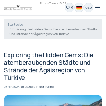
Rituals Travel - 15469
USD
0
Startseite
Exploring the Hidden Gems: Die atemberaubenden Städte
und Strände der Ägäisregion von Türkiye
Exploring the Hidden Gems: Die
atemberaubenden Städte und
Strände der Ägäisregion von
Türkiye
06-11-2024
Reiseziele in der Türkei