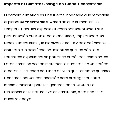
Impacts of Climate Change on Global Ecosystems
El cambio climático es una fuerza innegable que remodela
el planeta
ecosistemas
. A medida que aumentan las
temperaturas, las especies luchan por adaptarse. Esta
perturbación crea un efecto ondulado, impactando las
redes alimentarias y la biodiversidad. La vida oceánica se
enfrenta a la acidificación, mientras que los hábitats
terrestres experimentan patrones climáticos cambiantes.
Estos cambios no son meramente números en un gráfico;
afectan el delicado equilibrio de vida que tenemos querido.
Debemos actuar con decisión para proteger nuestro
medio ambiente para las generaciones futuras. La
resiliencia de la naturaleza es admirable, pero necesita
nuestro apoyo.