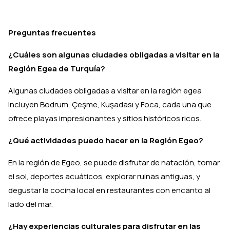
Preguntas frecuentes
¿Cuáles son algunas ciudades obligadas a visitar en la
Región Egea de Turquía?
Algunas ciudades obligadas a visitar en la región egea
incluyen Bodrum, Çeşme, Kuşadası y Foca, cada una que
ofrece playas impresionantes y sitios históricos ricos.
¿Qué actividades puedo hacer en la Región Egeo?
En la región de Egeo, se puede disfrutar de natación, tomar
el sol, deportes acuáticos, explorar ruinas antiguas, y
degustar la cocina local en restaurantes con encanto al
lado del mar.
¿Hay experiencias culturales para disfrutar en las