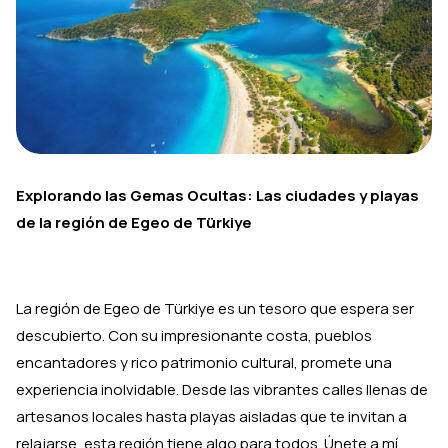
Explorando las Gemas Ocultas: Las ciudades y playas
de la región de Egeo de Türkiye
La región de Egeo de Türkiye es un tesoro que espera ser
descubierto. Con su impresionante costa, pueblos
encantadores y rico patrimonio cultural, promete una
experiencia inolvidable. Desde las vibrantes calles llenas de
artesanos locales hasta playas aisladas que te invitan a
relajarse, esta región tiene algo para todos. Únete a mí