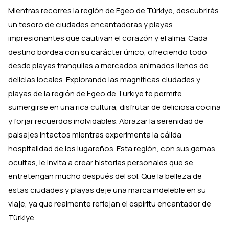
Mientras recorres la región de Egeo de Türkiye, descubrirás
un tesoro de ciudades encantadoras y playas
impresionantes que cautivan el corazón y el alma. Cada
destino bordea con su carácter único, ofreciendo todo
desde playas tranquilas a mercados animados llenos de
delicias locales. Explorando las magníficas ciudades y
playas de la región de Egeo de Türkiye te permite
sumergirse en una rica cultura, disfrutar de deliciosa cocina
y forjar recuerdos inolvidables. Abrazar la serenidad de
paisajes intactos mientras experimenta la cálida
hospitalidad de los lugareños. Esta región, con sus gemas
ocultas, le invita a crear historias personales que se
entretengan mucho después del sol. Que la belleza de
estas ciudades y playas deje una marca indeleble en su
viaje, ya que realmente reflejan el espíritu encantador de
Türkiye.