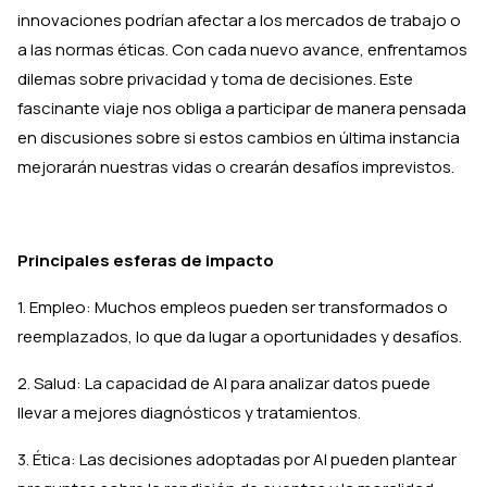
innovaciones podrían afectar a los mercados de trabajo o
a las normas éticas. Con cada nuevo avance, enfrentamos
dilemas sobre privacidad y toma de decisiones. Este
fascinante viaje nos obliga a participar de manera pensada
en discusiones sobre si estos cambios en última instancia
mejorarán nuestras vidas o crearán desafíos imprevistos.
Principales esferas de impacto
1. Empleo: Muchos empleos pueden ser transformados o
reemplazados, lo que da lugar a oportunidades y desafíos.
2. Salud: La capacidad de AI para analizar datos puede
llevar a mejores diagnósticos y tratamientos.
3. Ética: Las decisiones adoptadas por AI pueden plantear