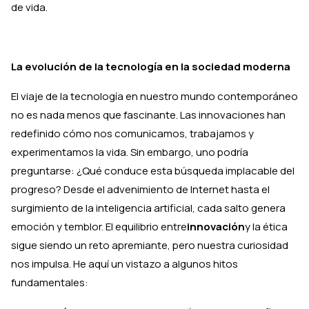
de vida.
La evolución de la tecnología en la sociedad moderna
El viaje de la tecnología en nuestro mundo contemporáneo
no es nada menos que fascinante. Las innovaciones han
redefinido cómo nos comunicamos, trabajamos y
experimentamos la vida. Sin embargo, uno podría
preguntarse: ¿Qué conduce esta búsqueda implacable del
progreso? Desde el advenimiento de Internet hasta el
surgimiento de la inteligencia artificial, cada salto genera
emoción y temblor. El equilibrio entre
innovación
y la ética
sigue siendo un reto apremiante, pero nuestra curiosidad
nos impulsa. He aquí un vistazo a algunos hitos
fundamentales: