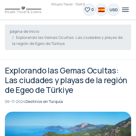
Rituals Travel - 15469
USD
0
página de inicio
Explorando las Gemas Ocultas: Las ciudades y playas de
la región de Egeo de Türkiye
Explorando las Gemas Ocultas:
Las ciudades y playas de la región
de Egeo de Türkiye
06-11-2024
Destinos en Turquía