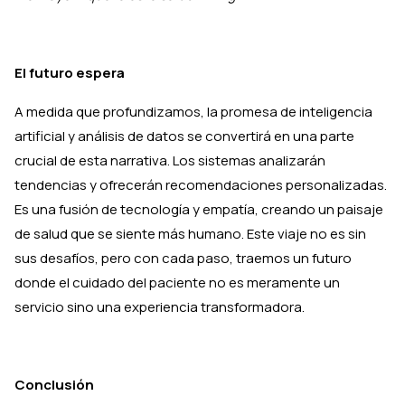
El futuro espera
A medida que profundizamos, la promesa de inteligencia
artificial y análisis de datos se convertirá en una parte
crucial de esta narrativa. Los sistemas analizarán
tendencias y ofrecerán recomendaciones personalizadas.
Es una fusión de tecnología y empatía, creando un paisaje
de salud que se siente más humano. Este viaje no es sin
sus desafíos, pero con cada paso, traemos un futuro
donde el cuidado del paciente no es meramente un
servicio sino una experiencia transformadora.
Conclusión