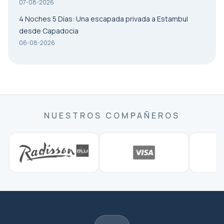
07-08-2026
4 Noches 5 Días: Una escapada privada a Estambul
desde Capadocia
06-08-2026
NUESTROS COMPAÑEROS