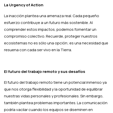
La Urgency of Action
La inacción plantea una amenaza real. Cada pequeño
esfuerzo contribuye a un futuro más sostenible. Al
comprender estos impactos, podemos fomentar un
compromiso colectivo. Recuerde, proteger nuestros
ecosistemas no es sólo una opción; es una necesidad que
resuena con cada ser vivo en la Tierra.
El futuro del trabajo remoto y sus desafíos
El futuro del trabajo remoto tiene un potencial inmenso ya
que nos otorga flexibilidad y la oportunidad de equilibrar
nuestras vidas personales y profesionales. Sin embargo,
también plantea problemas importantes. La comunicación
podría vacilar cuando los equipos se diseminen en