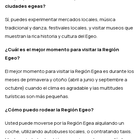
ciudades egeas?
Sí, puedes experimentar mercados locales, música
tradicional y danza, festivales locales, y visitar museos que
muestran la rica historia y cultura del Egeo.
¿Cuál es el mejor momento para visitar la Región
Egeo?
El mejor momento para visitar la Región Egea es durante los
meses de primavera y otoño (abril a junio y septiembre a
octubre) cuando el clima es agradable y las multitudes
turísticas son más pequeñas.
¿Cómo puedo rodear la Región Egeo?
Usted puede moverse por la Región Egea alquilando un
coche, utilizando autobuses locales, o contratando taxis.