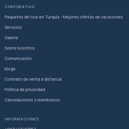
CORPORATIVO
Paquetes de tour en Turquía - Mejores ofertas de vacaciones
Servicios
Galería
Sobre nosotros
Comunicación
blogs
Contrato de venta a distancia
Política de privacidad
Cancelaciones y reembolsos
INFORMACIONES