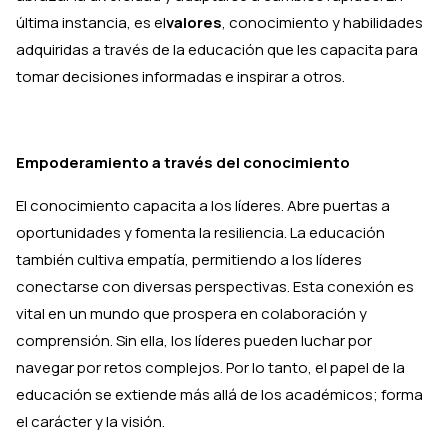
última instancia, es el
valores
, conocimiento y habilidades
adquiridas a través de la educación que les capacita para
tomar decisiones informadas e inspirar a otros.
Empoderamiento a través del conocimiento
El conocimiento capacita a los líderes. Abre puertas a
oportunidades y fomenta la resiliencia. La educación
también cultiva empatía, permitiendo a los líderes
conectarse con diversas perspectivas. Esta conexión es
vital en un mundo que prospera en colaboración y
comprensión. Sin ella, los líderes pueden luchar por
navegar por retos complejos. Por lo tanto, el papel de la
educación se extiende más allá de los académicos; forma
el carácter y la visión.