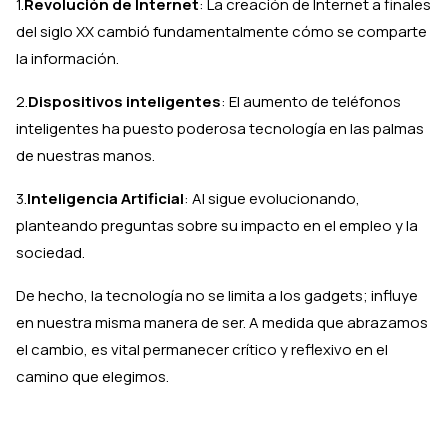
1.
Revolución de Internet
: La creación de Internet a finales
del siglo XX cambió fundamentalmente cómo se comparte
la información.
2.
Dispositivos inteligentes
: El aumento de teléfonos
inteligentes ha puesto poderosa tecnología en las palmas
de nuestras manos.
3.
Inteligencia Artificial
: AI sigue evolucionando,
planteando preguntas sobre su impacto en el empleo y la
sociedad.
De hecho, la tecnología no se limita a los gadgets; influye
en nuestra misma manera de ser. A medida que abrazamos
el cambio, es vital permanecer crítico y reflexivo en el
camino que elegimos.