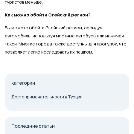
туристов меньше.
Как можно обойти Эгейский регион?
Вы можете обойти Эгейский регион, арендуя
автомобиль, используя местные автобусы или нанимая
такси. Многие города также доступны для прогулок, что
позволяет легко исследовать их пешком.
категории
Достопримечательности в Турции
Последние статьи