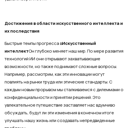
Достижения в области искусственного интеллекта и
их последствия
Быстрые темпы прогресса в
Искусственный
интеллект
Он глубоко меняет наш мир. По мере развития
технологий ИИ они открывают захватывающие
возможности, но также поднимают сложные вопросы.
Например, рассмотрим, как эти инновации могут
повлиять на рынки труда или этические стандарты. С
каждым новым прорывом мы сталкиваемся с дилеммами о
конфиденциальности и принятии решений. Это
увлекательное путешествие заставляет нас вдумчиво
обсуждать, будут ли эти изменения в конечном итоге
улучшать нашу жизнь или создавать непредвиденные