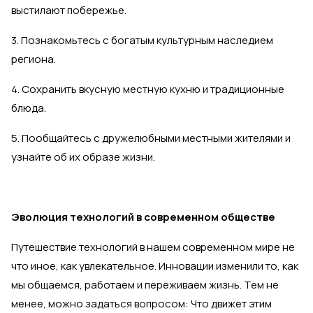
выстилают побережье.
3. Познакомьтесь с богатым культурным наследием
региона.
4. Сохранить вкусную местную кухню и традиционные
блюда.
5. Пообщайтесь с дружелюбными местными жителями и
узнайте об их образе жизни.
Эволюция технологий в современном обществе
Путешествие технологий в нашем современном мире не
что иное, как увлекательное. Инновации изменили то, как
мы общаемся, работаем и переживаем жизнь. Тем не
менее, можно задаться вопросом: Что движет этим