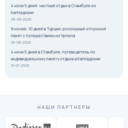
4 ночи 5 дней: частный отдых в Стамбуле из
Каппадокии
06-08-2026
9 ночей, 10 дней в Турции: роскошный отпускной
пакет с путешествием из Ургюпа
05-08-2026
4 ночи 5 дней в Стамбуле: путеводитель по
индивидуальному пакету отдыха в Каппадокии
31-07-2026
НАШИ ПАРТНЕРЫ