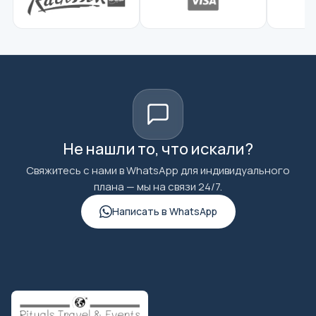
Не нашли то, что искали?
Свяжитесь с нами в WhatsApp для индивидуального
плана — мы на связи 24/7.
Написать в WhatsApp