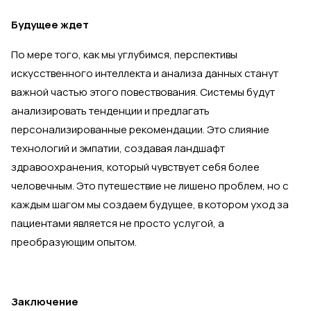
Будущее ждет
По мере того, как мы углубимся, перспективы
искусственного интеллекта и анализа данных станут
важной частью этого повествования. Системы будут
анализировать тенденции и предлагать
персонализированные рекомендации. Это слияние
технологий и эмпатии, создавая ландшафт
здравоохранения, который чувствует себя более
человечным. Это путешествие не лишено проблем, но с
каждым шагом мы создаем будущее, в котором уход за
пациентами является не просто услугой, а
преобразующим опытом.
Заключение