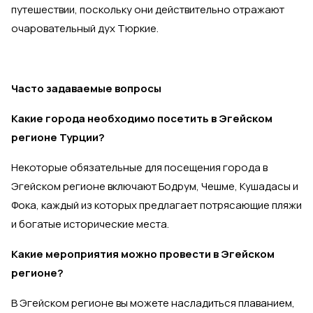
путешествии, поскольку они действительно отражают
очаровательный дух Тюркие.
Часто задаваемые вопросы
Какие города необходимо посетить в Эгейском
регионе Турции?
Некоторые обязательные для посещения города в
Эгейском регионе включают Бодрум, Чешме, Кушадасы и
Фока, каждый из которых предлагает потрясающие пляжи
и богатые исторические места.
Какие мероприятия можно провести в Эгейском
регионе?
В Эгейском регионе вы можете насладиться плаванием,