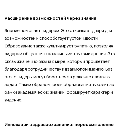
Расширение возможностей через знания
Знание помогает лидерам. Это открывает двери для
возможностей и способствует устойчивости.
Образование также культивирует эмпатию, позволяя
лидерам общаться с различными точками зрения. Эта
связь жизненно важна в мире, который процветает
благодаря сотрудничеству и взаимопониманию. Без
этого лидеры могут бороться за решение сложных
задач. Таким образом, роль образования выходит за
рамки академических знаний, формирует характер и
видение.
Инновации в здравоохранении: переосмысление