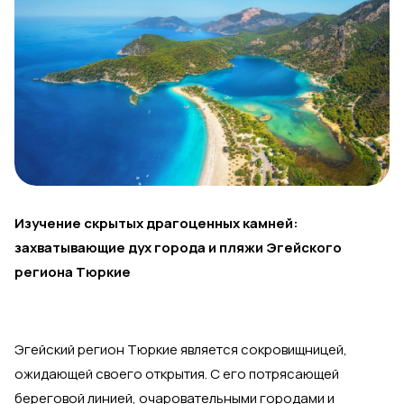
Изучение скрытых драгоценных камней:
захватывающие дух города и пляжи Эгейского
региона Тюркие
Эгейский регион Тюркие является сокровищницей,
ожидающей своего открытия. С его потрясающей
береговой линией, очаровательными городами и