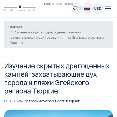
Rituals Travel - 15469
USD
0
Главная
Изучение скрытых драгоценных камней:
захватывающие дух города и пляжи Эгейского региона
Тюркие
Изучение скрытых драгоценных
камней: захватывающие дух
города и пляжи Эгейского
региона Тюркие
06-11-2024
Достопримечательности в Турции