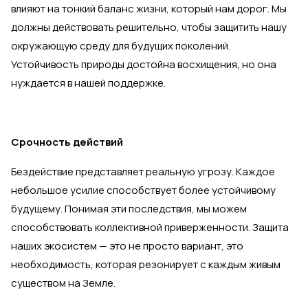
влияют на тонкий баланс жизни, который нам дорог. Мы
должны действовать решительно, чтобы защитить нашу
окружающую среду для будущих поколений.
Устойчивость природы достойна восхищения, но она
нуждается в нашей поддержке.
Срочность действий
Бездействие представляет реальную угрозу. Каждое
небольшое усилие способствует более устойчивому
будущему. Понимая эти последствия, мы можем
способствовать коллективной приверженности. Защита
наших экосистем — это не просто вариант, это
необходимость, которая резонирует с каждым живым
существом на Земле.