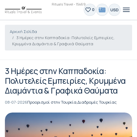
Rituals Travel - 15469
USD
0
Αρχική Σελίδα
3 Ημέρες στην Καππαδοκία: Πολυτελείς Εμπειρίες,
Κρυμμένα Διαμάντια & Γραφικά Θαύματα
3 Ημέρες στην Καππαδοκία:
Πολυτελείς Εμπειρίες, Κρυμμένα
Διαμάντια & Γραφικά Θαύματα
08-07-2026
Προορισμοί στην Τουρκία,
Διαδρομές Τουρκίας