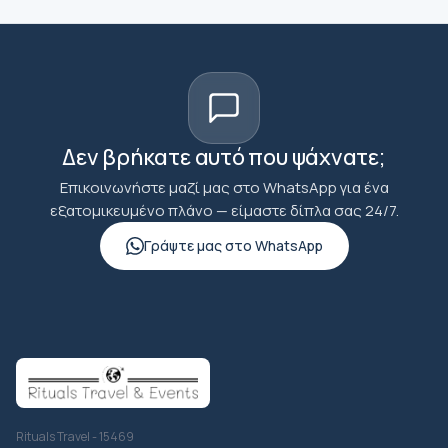
Δεν βρήκατε αυτό που ψάχνατε;
Επικοινωνήστε μαζί μας στο WhatsApp για ένα
εξατομικευμένο πλάνο — είμαστε δίπλα σας 24/7.
Γράψτε μας στο WhatsApp
Rituals Travel - 15469