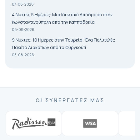
07-08-2026
4 Νύχτες 5 Ημέρες: Μια Ιδιωτική Απόδραση στην
Κωνσταντινούπολη από την Καππαδοκία
06-08-2026
9 Νύχτες, 10 Ημέρες στην Τουρκία: Ένα Πολυτελές
Πακέτο Διακοπών από το Ουργκούπ
05-08-2026
ΟΙ ΣΥΝΕΡΓΆΤΕΣ ΜΑΣ