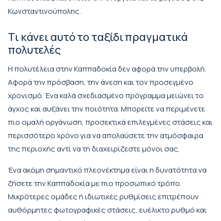
Κωνσταντινούπολης.
Τι κάνει αυτό το ταξίδι πραγματικά
πολυτελές
Η πολυτέλεια στην Καππαδοκία δεν αφορά την υπερβολή.
Αφορά την πρόσβαση, την άνεση και τον προσεγμένο
χρονισμό. Ένα καλά σχεδιασμένο πρόγραμμα μειώνει το
άγχος και αυξάνει την ποιότητα. Μπορείτε να περιμένετε
πιο ομαλή οργάνωση, προσεκτικά επιλεγμένες στάσεις και
περισσότερο χρόνο για να απολαύσετε την ατμόσφαιρα
της περιοχής αντί να τη διαχειρίζεστε μόνοι σας.
Ένα ακόμη σημαντικό πλεονέκτημα είναι η δυνατότητα να
ζήσετε την Καππαδοκία με πιο προσωπικό τρόπο.
Μικρότερες ομάδες ή ιδιωτικές ρυθμίσεις επιτρέπουν
αυθόρμητες φωτογραφικές στάσεις, ευέλικτο ρυθμό και