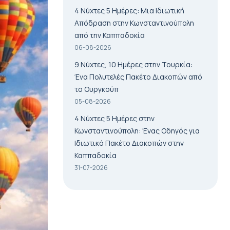
4 Νύχτες 5 Ημέρες: Μια Ιδιωτική
Απόδραση στην Κωνσταντινούπολη
από την Καππαδοκία
06-08-2026
9 Νύχτες, 10 Ημέρες στην Τουρκία:
Ένα Πολυτελές Πακέτο Διακοπών από
το Ουργκούπ
05-08-2026
4 Νύχτες 5 Ημέρες στην
Κωνσταντινούπολη: Ένας Οδηγός για
Ιδιωτικό Πακέτο Διακοπών στην
Καππαδοκία
31-07-2026