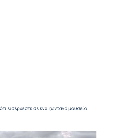
ότι εισέρχεστε σε ένα ζωντανό μουσείο.