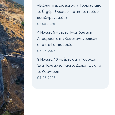
«Βιβλική περιοδεία στην Τουρκία από
το Ürgüp: 8 νύχτες πίστης, ιστορίας
και κληρονομιάς»
07-08-2026
4 Νύχτες 5 Ημέρες: Μια Ιδιωτική
Απόδραση στην Κωνσταντινούπολη
από την Καππαδοκία
06-08-2026
9 Νύχτες, 10 Ημέρες στην Τουρκία:
Ένα Πολυτελές Πακέτο Διακοπών από
το Ουργκούπ
05-08-2026