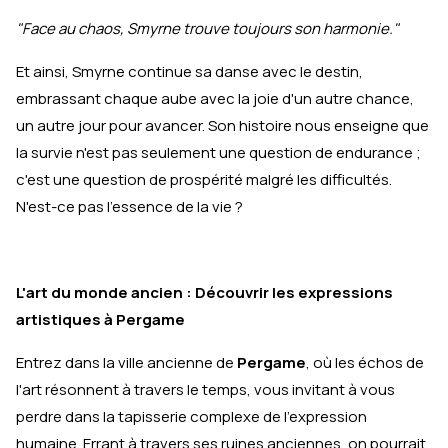
"Face au chaos, Smyrne trouve toujours son harmonie."
Et ainsi, Smyrne continue sa danse avec le destin,
embrassant chaque aube avec la joie d'un autre chance,
un autre jour pour avancer. Son histoire nous enseigne que
la survie n'est pas seulement une question de endurance ;
c'est une question de prospérité malgré les difficultés.
N'est-ce pas l'essence de la vie ?
L'art du monde ancien : Découvrir les expressions
artistiques à Pergame
Entrez dans la ville ancienne de
Pergame
, où les échos de
l'art résonnent à travers le temps, vous invitant à vous
perdre dans la tapisserie complexe de l'expression
humaine. Errant à travers ses ruines anciennes, on pourrait