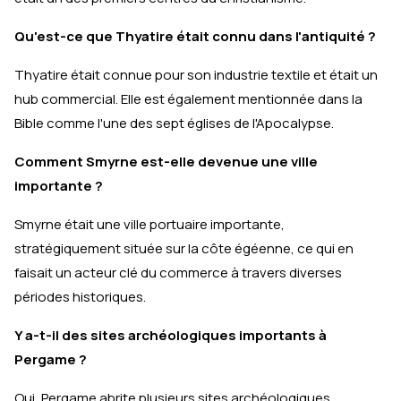
Qu'est-ce que Thyatire était connu dans l'antiquité ?
Thyatire était connue pour son industrie textile et était un
hub commercial. Elle est également mentionnée dans la
Bible comme l'une des sept églises de l'Apocalypse.
Comment Smyrne est-elle devenue une ville
importante ?
Smyrne était une ville portuaire importante,
stratégiquement située sur la côte égéenne, ce qui en
faisait un acteur clé du commerce à travers diverses
périodes historiques.
Y a-t-il des sites archéologiques importants à
Pergame ?
Oui, Pergame abrite plusieurs sites archéologiques