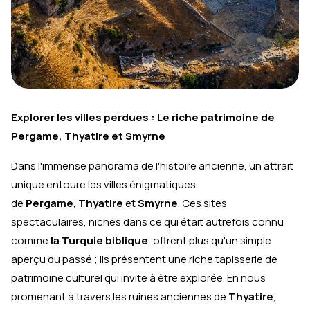
Explorer les villes perdues : Le riche patrimoine de
Pergame, Thyatire et Smyrne
Dans l'immense panorama de l'histoire ancienne, un attrait
unique entoure les villes énigmatiques
de
Pergame
,
Thyatire
et
Smyrne
. Ces sites
spectaculaires, nichés dans ce qui était autrefois connu
comme
la Turquie biblique
, offrent plus qu'un simple
aperçu du passé ; ils présentent une riche tapisserie de
patrimoine culturel qui invite à être explorée. En nous
promenant à travers les ruines anciennes de
Thyatire
,