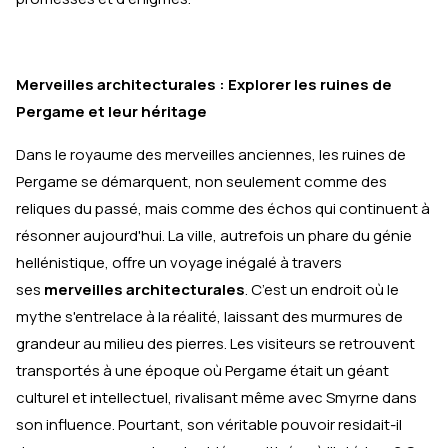
Merveilles architecturales : Explorer les ruines de
Pergame et leur héritage
Dans le royaume des merveilles anciennes, les ruines de
Pergame se démarquent, non seulement comme des
reliques du passé, mais comme des échos qui continuent à
résonner aujourd'hui. La ville, autrefois un phare du génie
hellénistique, offre un voyage inégalé à travers
ses
merveilles architecturales
. C’est un endroit où le
mythe s'entrelace à la réalité, laissant des murmures de
grandeur au milieu des pierres. Les visiteurs se retrouvent
transportés à une époque où Pergame était un géant
culturel et intellectuel, rivalisant même avec Smyrne dans
son influence. Pourtant, son véritable pouvoir residait-il