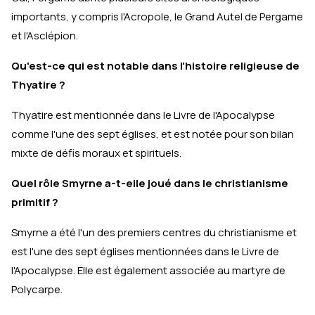
importants, y compris l'Acropole, le Grand Autel de Pergame
et l'Asclépion.
Qu'est-ce qui est notable dans l'histoire religieuse de
Thyatire ?
Thyatire est mentionnée dans le Livre de l'Apocalypse
comme l'une des sept églises, et est notée pour son bilan
mixte de défis moraux et spirituels.
Quel rôle Smyrne a-t-elle joué dans le christianisme
primitif ?
Smyrne a été l'un des premiers centres du christianisme et
est l'une des sept églises mentionnées dans le Livre de
l'Apocalypse. Elle est également associée au martyre de
Polycarpe.