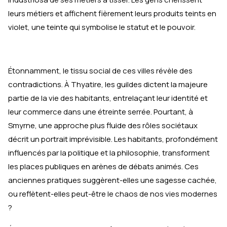
leurs métiers et affichent fièrement leurs produits teints en
violet, une teinte qui symbolise le statut et le pouvoir.
Étonnamment, le tissu social de ces villes révèle des
contradictions. À Thyatire, les guildes dictent la majeure
partie de la vie des habitants, entrelaçant leur identité et
leur commerce dans une étreinte serrée. Pourtant, à
Smyrne, une approche plus fluide des rôles sociétaux
décrit un portrait imprévisible. Les habitants, profondément
influencés par la politique et la philosophie, transforment
les places publiques en arènes de débats animés. Ces
anciennes pratiques suggèrent-elles une sagesse cachée,
ou reflètent-elles peut-être le chaos de nos vies modernes
?