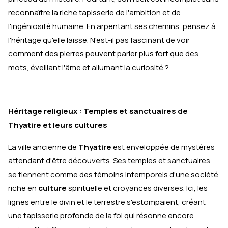
reconnaître la riche tapisserie de l'ambition et de
l'ingéniosité humaine. En arpentant ses chemins, pensez à
l'héritage qu'elle laisse. N'est-il pas fascinant de voir
comment des pierres peuvent parler plus fort que des
mots, éveillant l'âme et allumant la curiosité ?
Héritage religieux : Temples et sanctuaires de
Thyatire et leurs cultures
La ville ancienne de
Thyatire
est enveloppée de mystères
attendant d'être découverts. Ses temples et sanctuaires
se tiennent comme des témoins intemporels d'une société
riche en
culture
spirituelle et croyances diverses. Ici, les
lignes entre le divin et le terrestre s'estompaient, créant
une tapisserie profonde de la foi qui résonne encore