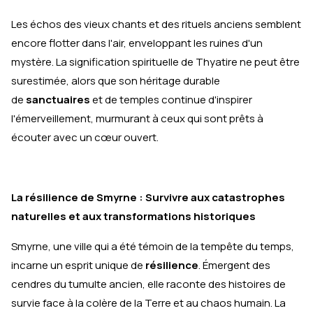
Les échos des vieux chants et des rituels anciens semblent
encore flotter dans l'air, enveloppant les ruines d'un
mystère. La signification spirituelle de Thyatire ne peut être
surestimée, alors que son héritage durable
de
sanctuaires
et de temples continue d'inspirer
l'émerveillement, murmurant à ceux qui sont prêts à
écouter avec un cœur ouvert.
La résilience de Smyrne : Survivre aux catastrophes
naturelles et aux transformations historiques
Smyrne, une ville qui a été témoin de la tempête du temps,
incarne un esprit unique de
résilience
. Émergent des
cendres du tumulte ancien, elle raconte des histoires de
survie face à la colère de la Terre et au chaos humain. La