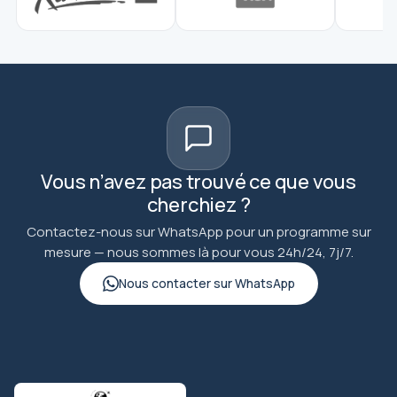
Vous n’avez pas trouvé ce que vous
cherchiez ?
Contactez-nous sur WhatsApp pour un programme sur
mesure — nous sommes là pour vous 24h/24, 7j/7.
Nous contacter sur WhatsApp