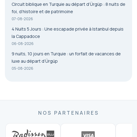
Circuit biblique en Turquie au départ d’Ürgüp : 8 nuits de
foi, d’histoire et de patrimoine
07-08-2026
4 Nuits 5 Jours : Une escapade privée à Istanbul depuis
la Cappadoce
06-08-2026
9 nuits, 10 jours en Turquie : un forfait de vacances de
luxe au départ d’Ürgüp
05-08-2026
NOS PARTENAIRES