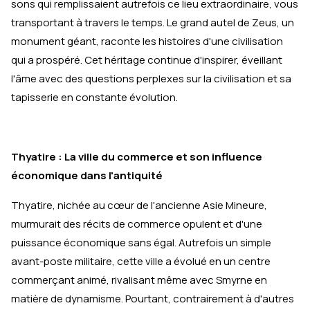
sons qui remplissaient autrefois ce lieu extraordinaire, vous
transportant à travers le temps. Le grand autel de Zeus, un
monument géant, raconte les histoires d'une civilisation
qui a prospéré. Cet héritage continue d'inspirer, éveillant
l'âme avec des questions perplexes sur la civilisation et sa
tapisserie en constante évolution.
Thyatire : La ville du commerce et son influence
économique dans l'antiquité
Thyatire, nichée au cœur de l'ancienne Asie Mineure,
murmurait des récits de commerce opulent et d'une
puissance économique sans égal. Autrefois un simple
avant-poste militaire, cette ville a évolué en un centre
commerçant animé, rivalisant même avec Smyrne en
matière de dynamisme. Pourtant, contrairement à d'autres