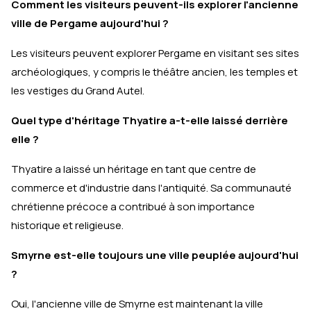
Comment les visiteurs peuvent-ils explorer l'ancienne
ville de Pergame aujourd'hui ?
Les visiteurs peuvent explorer Pergame en visitant ses sites
archéologiques, y compris le théâtre ancien, les temples et
les vestiges du Grand Autel.
Quel type d'héritage Thyatire a-t-elle laissé derrière
elle ?
Thyatire a laissé un héritage en tant que centre de
commerce et d'industrie dans l'antiquité. Sa communauté
chrétienne précoce a contribué à son importance
historique et religieuse.
Smyrne est-elle toujours une ville peuplée aujourd'hui
?
Oui, l'ancienne ville de Smyrne est maintenant la ville