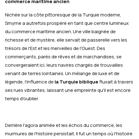
commerce maritime ancien
Nichée sur la côte pittoresque de la Turquie moderne,
Smyrne a autrefois prospéré en tant que centre lumineux
du commerce maritime ancien. Une ville baignée de
richesse et de mystère, elle servait de passerelle vers les
trésors de l'Est et les merveilles de l'Ouest. Des
commerçants, parés de rêves et de marchandises, se
convergeraient ici, leurs navires chargés de trouvailles
venant de terres lointaines. Un mélange de luxe et de
légende, l'influence de
la Turquie biblique
fluxait à travers
ses rues vibrantes, laissant une empreinte qu'il est encore
temps d'oublier.
Derrière l'agora animée et les échos du commerce, les
murmures de l'histoire persistait. Il fut un temps où l'histoire