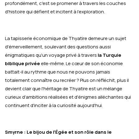
profondément, c'est se promener à travers les couches
d'histoire qui défient et incitent à l'exploration.
La tapisserie économique de Thyatire demeure un sujet
d'émerveillement, soulevant des questions aussi
énigmatiques qu'un voyage privé à travers
la Turquie
biblique privée
elle-même. Le cœur de son économie
battait-il au rythme que nous ne pouvons jamais
totalement connaître ou recréer ? Plus on réfléchit, plus il
devient clair que l'héritage de Thyatire est un mélange
curieux d'ambitions réalisées et d'énigmes alléchantes qui
continuent d'inciter à la curiosité aujourd'hui.
Smyrne : Le bijou de l'Égée et son rôle dans le