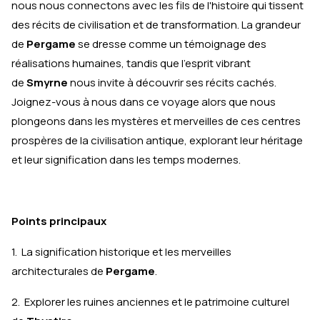
nous nous connectons avec les fils de l'histoire qui tissent
des récits de civilisation et de transformation. La grandeur
de
Pergame
se dresse comme un témoignage des
réalisations humaines, tandis que l'esprit vibrant
de
Smyrne
nous invite à découvrir ses récits cachés.
Joignez-vous à nous dans ce voyage alors que nous
plongeons dans les mystères et merveilles de ces centres
prospères de la civilisation antique, explorant leur héritage
et leur signification dans les temps modernes.
Points principaux
1. La signification historique et les merveilles
architecturales de
Pergame
.
2. Explorer les ruines anciennes et le patrimoine culturel