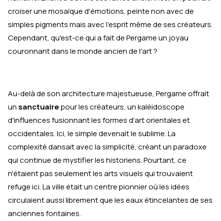
croiser une mosaïque d'émotions, peinte non avec de
simples pigments mais avec l'esprit même de ses créateurs.
Cependant, qu'est-ce qui a fait de Pergame un joyau
couronnant dans le monde ancien de l'art ?
Au-delà de son architecture majestueuse, Pergame offrait
un
sanctuaire
pour les créateurs, un kaléidoscope
d'influences fusionnant les formes d'art orientales et
occidentales. Ici, le simple devenait le sublime. La
complexité dansait avec la simplicité, créant un paradoxe
qui continue de mystifier les historiens. Pourtant, ce
n'étaient pas seulement les arts visuels qui trouvaient
refuge ici. La ville était un centre pionnier où les idées
circulaient aussi librement que les eaux étincelantes de ses
anciennes fontaines.