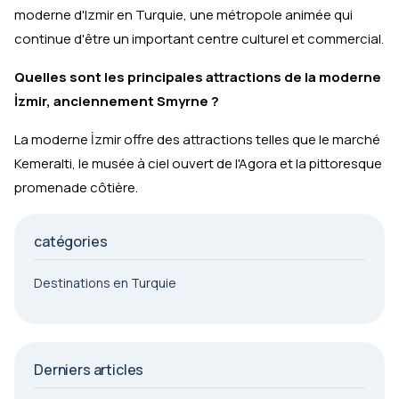
moderne d'Izmir en Turquie, une métropole animée qui
continue d'être un important centre culturel et commercial.
Quelles sont les principales attractions de la moderne
İzmir, anciennement Smyrne ?
La moderne İzmir offre des attractions telles que le marché
Kemeralti, le musée à ciel ouvert de l'Agora et la pittoresque
promenade côtière.
catégories
Destinations en Turquie
Derniers articles