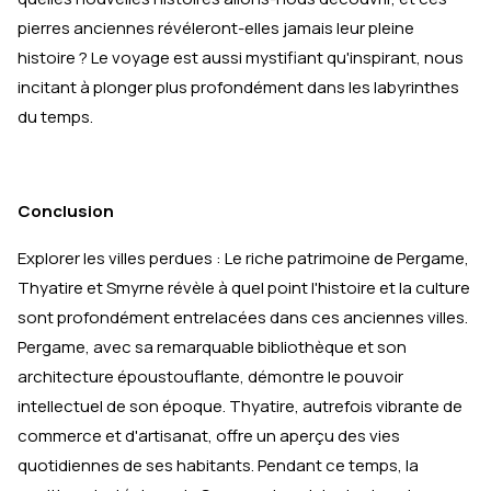
pierres anciennes révéleront-elles jamais leur pleine
histoire ? Le voyage est aussi mystifiant qu'inspirant, nous
incitant à plonger plus profondément dans les labyrinthes
du temps.
Conclusion
Explorer les villes perdues : Le riche patrimoine de Pergame,
Thyatire et Smyrne révèle à quel point l'histoire et la culture
sont profondément entrelacées dans ces anciennes villes.
Pergame, avec sa remarquable bibliothèque et son
architecture époustouflante, démontre le pouvoir
intellectuel de son époque. Thyatire, autrefois vibrante de
commerce et d'artisanat, offre un aperçu des vies
quotidiennes de ses habitants. Pendant ce temps, la