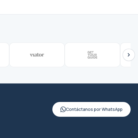
Contáctanos por WhatsApp