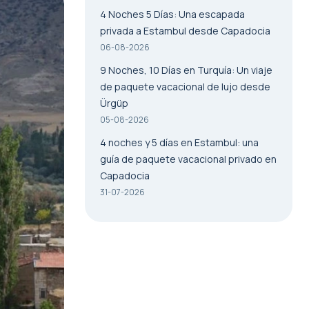
4 Noches 5 Días: Una escapada
privada a Estambul desde Capadocia
06-08-2026
9 Noches, 10 Días en Turquía: Un viaje
de paquete vacacional de lujo desde
Ürgüp
05-08-2026
4 noches y 5 días en Estambul: una
guía de paquete vacacional privado en
Capadocia
31-07-2026