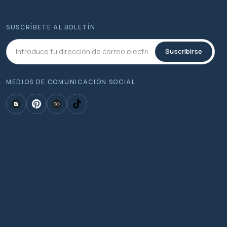
SUSCRÍBETE AL BOLETÍN
Suscribirse
MEDIOS DE COMUNICACIÓN SOCIAL