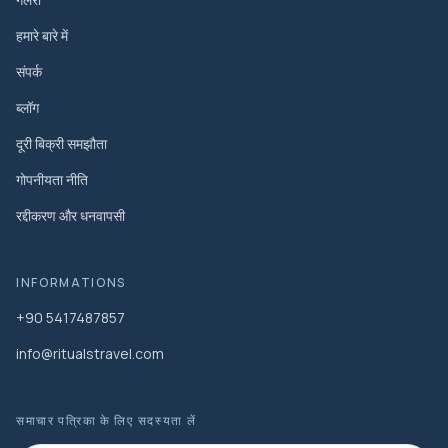
हमारे बारे में
संपर्क
ब्लॉग
दूरी बिक्री समझौता
गोपनीयता नीति
रद्दीकरण और धनवापसी
INFORMATIONS
+90 5417487857
info@ritualstravel.com
समाचार पत्रिका के लिए सदस्यता लें