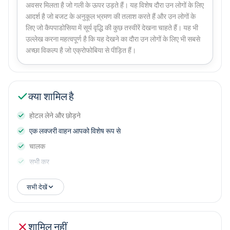
अवसर मिलता है जो गली के ऊपर उड़ते हैं। यह विशेष दौरा उन लोगों के लिए
आदर्श है जो बजट के अनुकूल भ्रमण की तलाश करते हैं और उन लोगों के
लिए जो कैपपाडोसिया में सूर्य वृद्धि की कुछ तस्वीरें देखना चाहते हैं। यह भी
उल्लेख करना महत्वपूर्ण है कि यह देखने का दौरा उन लोगों के लिए भी सबसे
अच्छा विकल्प है जो एक्रोफोबिया से पीड़ित हैं।
क्या शामिल है
होटल लेने और छोड़ने
एक लक्जरी वाहन आपको विशेष रूप से
चालक
सभी कर
सभी देखें
शामिल नहीं