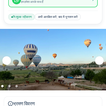
हम हमेशा आपके साथ हैं
निःशुल्क रद्दीकरण
अभी आरक्षित करें, बाद में भुगतान करें
भ्रमण विवरण