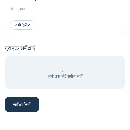
सुझाव
सभी देखें
ग्राहक समीक्षाएँ
अभी तक कोई समीक्षा नहीं
समीक्षा लिखें