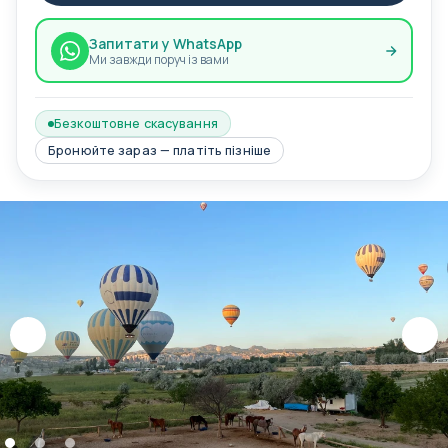
Запитати у WhatsApp
Ми завжди поруч із вами
Безкоштовне скасування
Бронюйте зараз — платіть пізніше