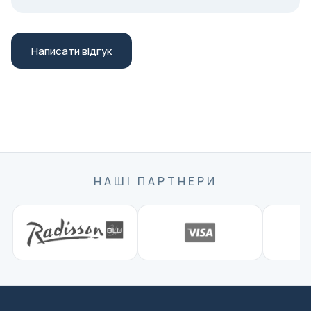
Написати відгук
НАШІ ПАРТНЕРИ