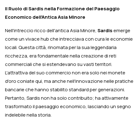
Il Ruolo di Sardis nella Formazione del Paesaggio
Economico dell'Antica Asia Minore
Nell'intreccio ricco dell'antica Asia Minore,
Sardis
emerge
come un vivace hub che intrecciava con cura le economie
locali. Questa città, rinomata per la sua leggendaria
ricchezza, era fondamentale nella creazione di reti
commerciali che si estendevano su vasti territori.
L'attrattiva del suo commercio non era solo nei monete
d'oro coniate qui, ma anche nell'innovazione nelle pratiche
bancarie che hanno stabilito standard per generazioni.
Pertanto, Sardis non ha solo contribuito; ha attivamente
trasformato il paesaggio economico, lasciando un segno
indelebile nella storia.