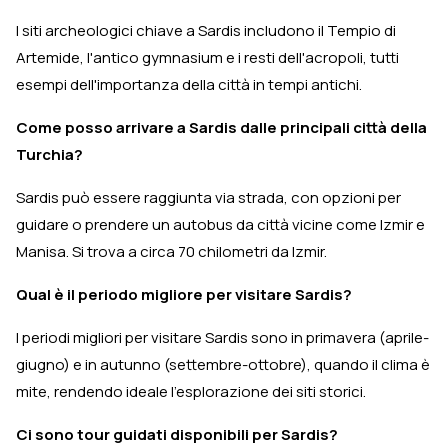
I siti archeologici chiave a Sardis includono il Tempio di
Artemide, l'antico gymnasium e i resti dell'acropoli, tutti
esempi dell'importanza della città in tempi antichi.
Come posso arrivare a Sardis dalle principali città della
Turchia?
Sardis può essere raggiunta via strada, con opzioni per
guidare o prendere un autobus da città vicine come Izmir e
Manisa. Si trova a circa 70 chilometri da Izmir.
Qual è il periodo migliore per visitare Sardis?
I periodi migliori per visitare Sardis sono in primavera (aprile-
giugno) e in autunno (settembre-ottobre), quando il clima è
mite, rendendo ideale l'esplorazione dei siti storici.
Ci sono tour guidati disponibili per Sardis?