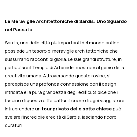
Le Meraviglie Architettoniche di Sardis: Uno Sguardo
nel Passato
Sardis, una delle città più importanti del mondo antico,
possiede un tesoro di meraviglie architettoniche che
sussurrano racconti di gloria. Le sue grandi strutture, in
particolare il Tempio di Artemide, mostrano il genio della
creatività umana. Attraversando queste rovine, si
percepisce una profonda connessione con il design
intricata e la pura grandezza degli edifici. Si dice che il
fascino di questa città catturi il cuore di ogni viaggiatore.
Intraprendere un
tour privato delle sette chiese
può
svelare l'incredibile eredità di Sardis, lasciando ricordi
duraturi.