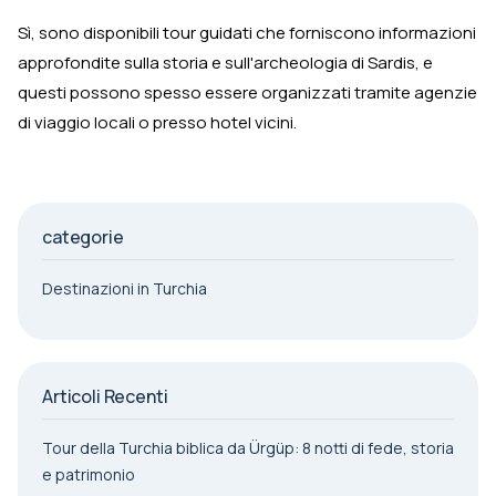
Sì, sono disponibili tour guidati che forniscono informazioni
approfondite sulla storia e sull'archeologia di Sardis, e
questi possono spesso essere organizzati tramite agenzie
di viaggio locali o presso hotel vicini.
categorie
Destinazioni in Turchia
Articoli Recenti
Tour della Turchia biblica da Ürgüp: 8 notti di fede, storia
e patrimonio