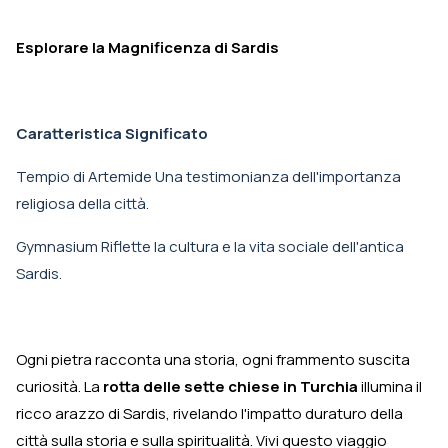
Esplorare la Magnificenza di Sardis
Caratteristica Significato
Tempio di Artemide Una testimonianza dell'importanza
religiosa della città.
Gymnasium Riflette la cultura e la vita sociale dell'antica
Sardis.
Ogni pietra racconta una storia, ogni frammento suscita
curiosità. La
rotta delle sette chiese in Turchia
illumina il
ricco arazzo di Sardis, rivelando l'impatto duraturo della
città sulla storia e sulla spiritualità. Vivi questo viaggio