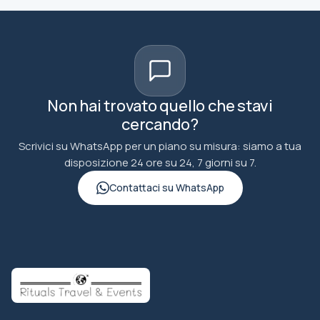
Non hai trovato quello che stavi
cercando?
Scrivici su WhatsApp per un piano su misura: siamo a tua
disposizione 24 ore su 24, 7 giorni su 7.
Contattaci su WhatsApp