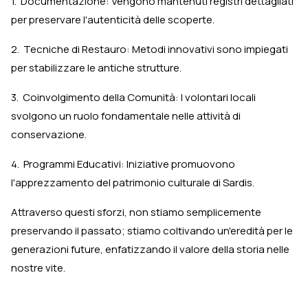
1. Documentazione: Vengono mantenuti registri dettagliati
per preservare l'autenticità delle scoperte.
2. Tecniche di Restauro: Metodi innovativi sono impiegati
per stabilizzare le antiche strutture.
3. Coinvolgimento della Comunità: I volontari locali
svolgono un ruolo fondamentale nelle attività di
conservazione.
4. Programmi Educativi: Iniziative promuovono
l'apprezzamento del patrimonio culturale di Sardis.
Attraverso questi sforzi, non stiamo semplicemente
preservando il passato; stiamo coltivando un'eredità per le
generazioni future, enfatizzando il valore della storia nelle
nostre vite.