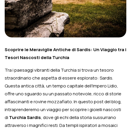
Scoprire le Meraviglie Antiche di Sardis: Un Viaggio tra i
Tesori Nascosti della Turchia
Tra i paesaggi vibranti della Turchia si trova un tesoro
straordinario che aspetta di essere esplorato: Sardis.
Questa antica città, un tempo capitale dell'Impero Lidio,
offre uno sguardo su un passato notevole, ricco di storie
affascinanti e rovine mozzafiato. In questo post del blog,
intraprenderemo un viaggio per scoprire i gioielli nascosti
di
Turchia Sardis
, dove gli echi della storia sussurrano
attraverso i magnifici resti. Da templi ispiratori a mosaici