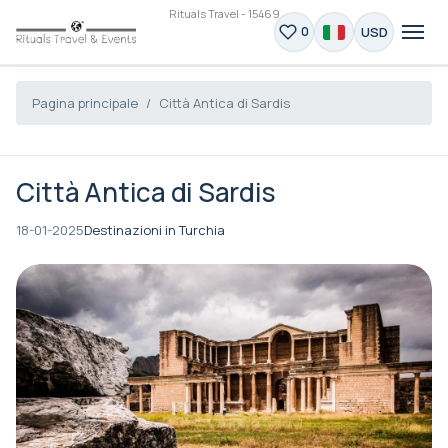
Rituals Travel - 15469
USD
0
Pagina principale
Città Antica di Sardis
Città Antica di Sardis
18-01-2025
Destinazioni in Turchia