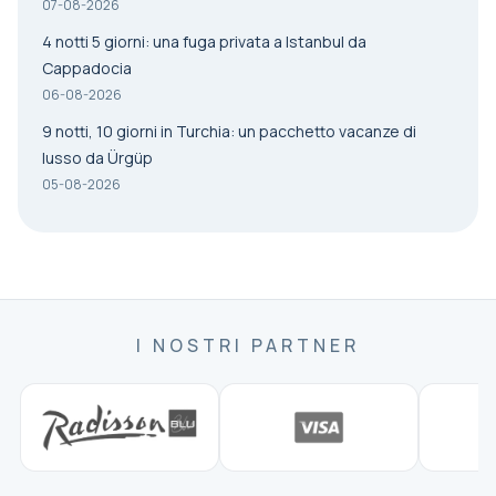
07-08-2026
4 notti 5 giorni: una fuga privata a Istanbul da
Cappadocia
06-08-2026
9 notti, 10 giorni in Turchia: un pacchetto vacanze di
lusso da Ürgüp
05-08-2026
I NOSTRI PARTNER