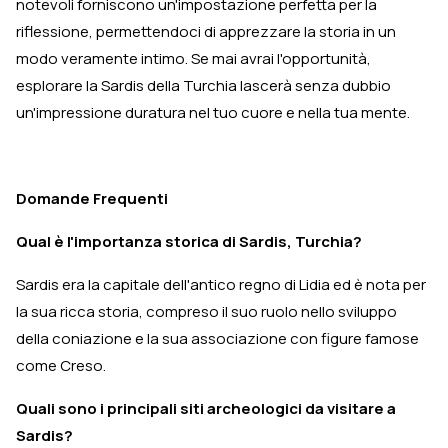
notevoli forniscono un'impostazione perfetta per la
riflessione, permettendoci di apprezzare la storia in un
modo veramente intimo. Se mai avrai l'opportunità,
esplorare la Sardis della Turchia lascerà senza dubbio
un'impressione duratura nel tuo cuore e nella tua mente.
Domande Frequenti
Qual è l'importanza storica di Sardis, Turchia?
Sardis era la capitale dell'antico regno di Lidia ed è nota per
la sua ricca storia, compreso il suo ruolo nello sviluppo
della coniazione e la sua associazione con figure famose
come Creso.
Quali sono i principali siti archeologici da visitare a
Sardis?