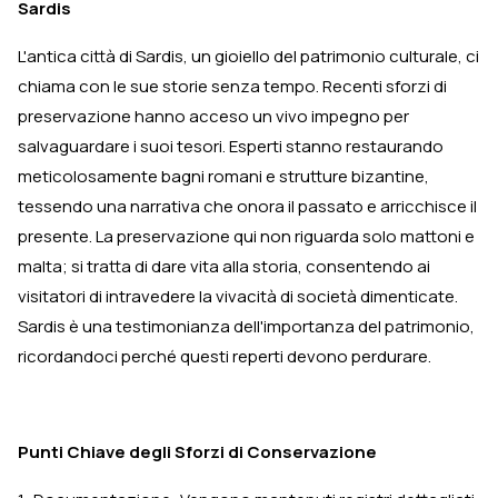
Sardis
L'antica città di Sardis, un gioiello del patrimonio culturale, ci
chiama con le sue storie senza tempo. Recenti sforzi di
preservazione hanno acceso un vivo impegno per
salvaguardare i suoi tesori. Esperti stanno restaurando
meticolosamente bagni romani e strutture bizantine,
tessendo una narrativa che onora il passato e arricchisce il
presente. La preservazione qui non riguarda solo mattoni e
malta; si tratta di dare vita alla storia, consentendo ai
visitatori di intravedere la vivacità di società dimenticate.
Sardis è una testimonianza dell'importanza del patrimonio,
ricordandoci perché questi reperti devono perdurare.
Punti Chiave degli Sforzi di Conservazione