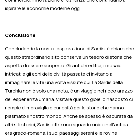
ispirare le economie moderne oggi.
Conclusione
Concludendo la nostra esplorazione di Sardis, è chiaro che
questo straordinario sito conserva un tesoro di storia che
aspetta di essere scoperto. Gli antichi edifici, i mosaici
intricati e gli echi delle civiltà passate ci invitano a
immaginare le vite una volta vissute qui. La Sardis della
Turchia non è solo una meta; è un viaggio nel ricco arazzo
dell'esperienza umana. Visitare questo gioiello nascosto ci
riempie di meraviglia e curiosità per le storie che hanno
plasmato il nostro mondo. Anche se spesso è oscurata da
altri siti storici, Sardis offre uno sguardo unico nell'antica
era greco-romana. I suoi paesaggi sereni e le rovine