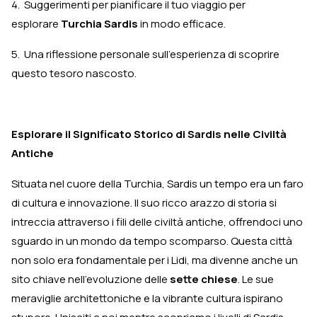
4. Suggerimenti per pianificare il tuo viaggio per
esplorare
Turchia Sardis
in modo efficace.
5. Una riflessione personale sull'esperienza di scoprire
questo tesoro nascosto.
Esplorare il Significato Storico di Sardis nelle Civiltà
Antiche
Situata nel cuore della Turchia, Sardis un tempo era un faro
di cultura e innovazione. Il suo ricco arazzo di storia si
intreccia attraverso i fili delle civiltà antiche, offrendoci uno
sguardo in un mondo da tempo scomparso. Questa città
non solo era fondamentale per i Lidi, ma divenne anche un
sito chiave nell'evoluzione delle
sette chiese
. Le sue
meraviglie architettoniche e la vibrante cultura ispirano