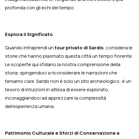
profonda con gli echi del tempo.
Esplora il Significato
Quando intraprendi un
tour privato di Sardis
, considera le
storie che hanno plasmato questa città un tempo fiorente.
Le scoperte qui sfidano la nostra comprensione della
storia, spingendoci a riconsiderare le narrazioni che
teniamo care. Sardis non è solo un sito archeologico; è un
tesoro di intuizioni in attesa di essere esplorato,
incoraggiandoci ad apprezzare la complessità
dell'esperienza umana.
Patrimonio Culturale e Sforzi di Conservazione a