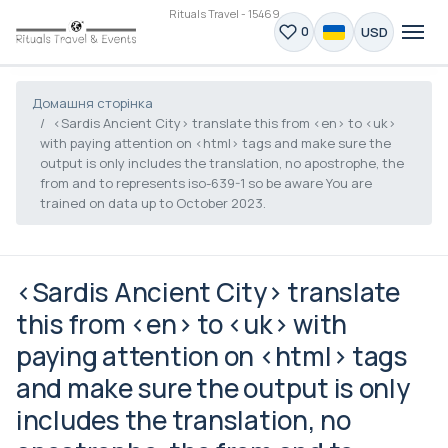
Rituals Travel - 15469
USD
0
Домашня сторінка
<Sardis Ancient City> translate this from <en> to <uk>
with paying attention on <html> tags and make sure the
output is only includes the translation, no apostrophe, the
from and to represents iso-639-1 so be aware You are
trained on data up to October 2023.
<Sardis Ancient City> translate
this from <en> to <uk> with
paying attention on <html> tags
and make sure the output is only
includes the translation, no