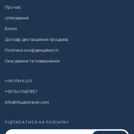
Про нас
спілкування
блоги
Договір дистанційних продажів
Політика конфіденційності
Скасування та повернення
ІНФОРМАЦІЯ
+90 5417487857
info@ritualstravel.com
ПІДПИСАТИСЯ НА РОЗСИЛКУ